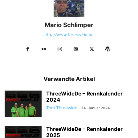
Mario Schlimper
http://www.threewide.de
Verwandte Artikel
ThreeWideDe – Rennkalender
2024
Tom Threewide
-
14. Januar 2024
ThreeWideDe – Rennkalender
2025