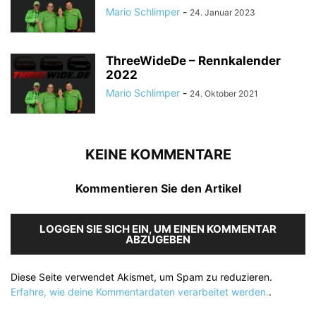
Mario Schlimper
-
24. Januar 2023
ThreeWideDe – Rennkalender
2022
Mario Schlimper
-
24. Oktober 2021
KEINE KOMMENTARE
Kommentieren Sie den Artikel
LOGGEN SIE SICH EIN, UM EINEN KOMMENTAR
ABZUGEBEN
Diese Seite verwendet Akismet, um Spam zu reduzieren.
Erfahre, wie deine Kommentardaten verarbeitet werden.
.