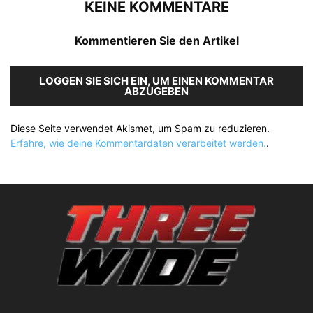
KEINE KOMMENTARE
Kommentieren Sie den Artikel
LOGGEN SIE SICH EIN, UM EINEN KOMMENTAR
ABZUGEBEN
Diese Seite verwendet Akismet, um Spam zu reduzieren.
Erfahre, wie deine Kommentardaten verarbeitet werden.
.