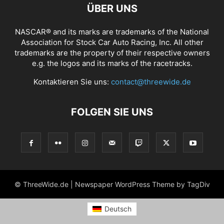
ÜBER UNS
NASCAR® and its marks are trademarks of the National
Association for Stock Car Auto Racing, Inc. All other
trademarks are the property of their respective owners
e.g. the logos and its marks of the racetracks.
Kontaktieren Sie uns:
contact@threewide.de
FOLGEN SIE UNS
© ThreeWide.de | Newspaper WordPress Theme by TagDiv
Deutsch