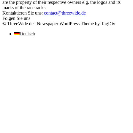
are the property of their respective owners e.g. the logos and its
marks of the racetracks.
Kontaktieren Sie uns:
contact@threewide.de
Folgen Sie uns
© ThreeWide.de | Newspaper WordPress Theme by TagDiv
Deutsch