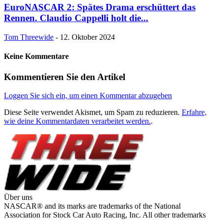
EuroNASCAR 2: Spätes Drama erschüttert das
Rennen. Claudio Cappelli holt die...
Tom Threewide
-
12. Oktober 2024
Keine Kommentare
Kommentieren Sie den Artikel
Loggen Sie sich ein, um einen Kommentar abzugeben
Diese Seite verwendet Akismet, um Spam zu reduzieren.
Erfahre,
wie deine Kommentardaten verarbeitet werden.
.
Über uns
NASCAR® and its marks are trademarks of the National
Association for Stock Car Auto Racing, Inc. All other trademarks