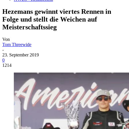
Hezemans gewinnt viertes Rennen in
Folge und stellt die Weichen auf
Meisterschaftssieg
Von
Tom Threewide
-
23. September 2019
0
1214