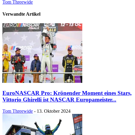
Tom Threewide
Verwandte Artikel
EuroNASCAR Pro: Krönender Moment eines Stars,
Vittorio Ghirelli ist NASCAR Europameister...
Tom Threewide
-
13. Oktober 2024