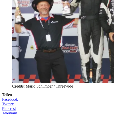
Credits: Mario Schlimper / Threewide
Teilen
Facebook
Twitter
Pinterest
Telegram