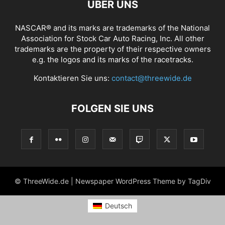
ÜBER UNS
NASCAR® and its marks are trademarks of the National
Association for Stock Car Auto Racing, Inc. All other
trademarks are the property of their respective owners
e.g. the logos and its marks of the racetracks.
Kontaktieren Sie uns:
contact@threewide.de
FOLGEN SIE UNS
© ThreeWide.de | Newspaper WordPress Theme by TagDiv
Deutsch