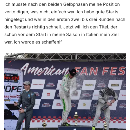
ich musste nach den beiden Gelbphasen meine Position
verteidigen, was nicht einfach war. Ich habe gute Starts
hingelegt und war in den ersten zwei bis drei Runden nach
den Restarts richtig schnell. Jetzt will ich den Titel, der
schon vor dem Start in meine Saison in Italien mein Ziel
war. Ich werde es schaffen!”