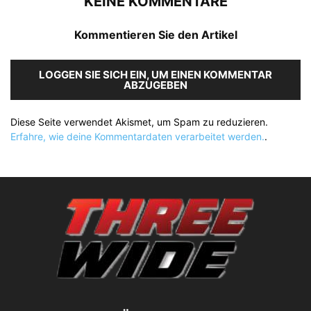
KEINE KOMMENTARE
Kommentieren Sie den Artikel
LOGGEN SIE SICH EIN, UM EINEN KOMMENTAR
ABZUGEBEN
Diese Seite verwendet Akismet, um Spam zu reduzieren.
Erfahre, wie deine Kommentardaten verarbeitet werden.
.