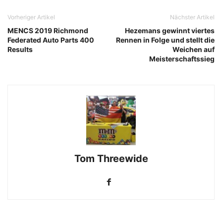
Vorheriger Artikel
Nächster Artikel
MENCS 2019 Richmond
Hezemans gewinnt viertes
Federated Auto Parts 400
Rennen in Folge und stellt die
Results
Weichen auf
Meisterschaftssieg
Tom Threewide