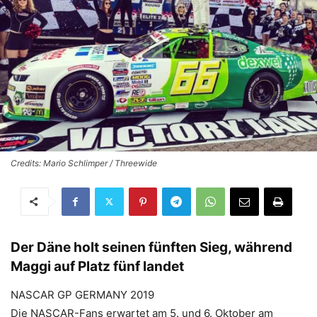
Credits: Mario Schlimper / Threewide
Der Däne holt seinen fünften Sieg, während
Maggi auf Platz fünf landet
NASCAR GP GERMANY 2019
Die NASCAR-Fans erwartet am 5. und 6. Oktober am