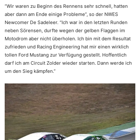
“Wir waren zu Beginn des Rennens sehr schnell, hatten
aber dann am Ende einige Probleme”, so der NWES
Newcomer De Sadeleer. “Ich war in den letzten Runden
neben Sörensen, durfte wegen der gelben Flaggen im
Motodrom aber nicht überholen. Ich bin mit dem Resultat
zufrieden und Racing Engineering hat mir einen wirklich
tollen Ford Mustang zur Verfügung gestellt. Hoffentlich
darf ich am Circuit Zolder wieder starten. Dann werde ich
um den Sieg kämpfen.”