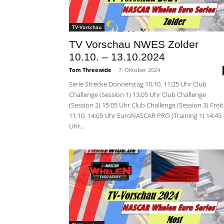
TV-Vorschau
TV Vorschau NWES Zolder
10.10. – 13.10.2024
Tom Threewide
-
7. Oktober 2024
Serie Strecke Donnerstag 10.10. 11:25 Uhr Club
Challenge (Session 1) 13:05 Uhr Club Challenge
(Session 2) 15:05 Uhr Club Challenge (Session 3) Frei
11.10. 14:05 Uhr EuroNASCAR PRO (Training 1) 14:45
Uhr...