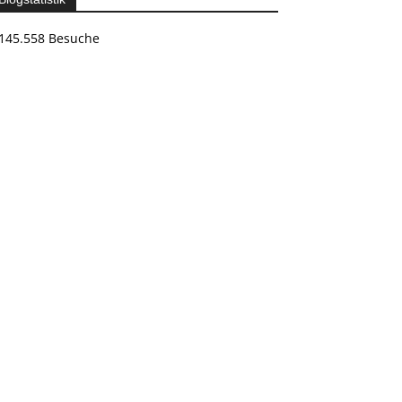
145.558 Besuche