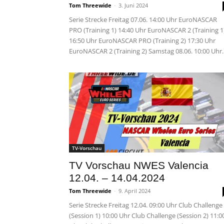
Tom Threewide
-
3. Juni 2024
Serie Strecke Freitag 07.06. 14:00 Uhr EuroNASCAR
PRO (Training 1) 14:40 Uhr EuroNASCAR 2 (Training 1
16:50 Uhr EuroNASCAR PRO (Training 2) 17:30 Uhr
EuroNASCAR 2 (Training 2) Samstag 08.06. 10:00 Uhr..
TV-Vorschau
TV Vorschau NWES Valencia
12.04. – 14.04.2024
Tom Threewide
-
9. April 2024
Serie Strecke Freitag 12.04. 09:00 Uhr Club Challenge
(Session 1) 10:00 Uhr Club Challenge (Session 2) 11:0