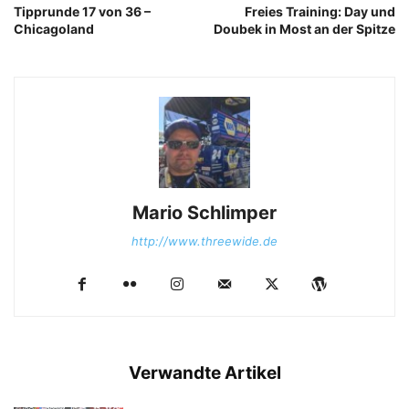
Tipprunde 17 von 36 –
Freies Training: Day und
Chicagoland
Doubek in Most an der Spitze
Mario Schlimper
http://www.threewide.de
Verwandte Artikel