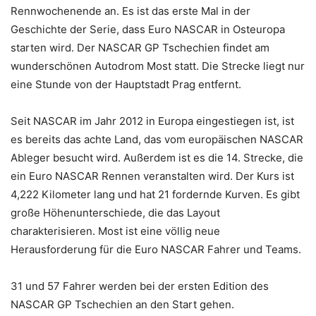
Rennwochenende an. Es ist das erste Mal in der
Geschichte der Serie, dass Euro NASCAR in Osteuropa
starten wird. Der NASCAR GP Tschechien findet am
wunderschönen Autodrom Most statt. Die Strecke liegt nur
eine Stunde von der Hauptstadt Prag entfernt.
Seit NASCAR im Jahr 2012 in Europa eingestiegen ist, ist
es bereits das achte Land, das vom europäischen NASCAR
Ableger besucht wird. Außerdem ist es die 14. Strecke, die
ein Euro NASCAR Rennen veranstalten wird. Der Kurs ist
4,222 Kilometer lang und hat 21 fordernde Kurven. Es gibt
große Höhenunterschiede, die das Layout
charakterisieren. Most ist eine völlig neue
Herausforderung für die Euro NASCAR Fahrer und Teams.
31 und 57 Fahrer werden bei der ersten Edition des
NASCAR GP Tschechien an den Start gehen.