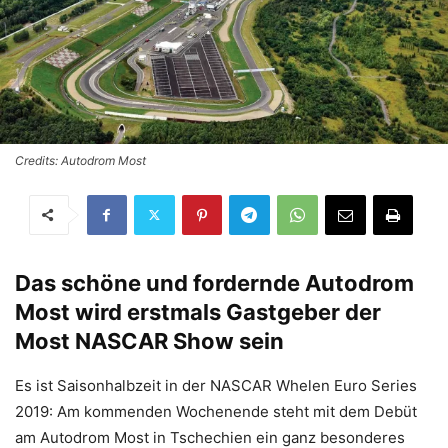
Credits: Autodrom Most
Das schöne und fordernde Autodrom
Most wird erstmals Gastgeber der
Most NASCAR Show sein
Es ist Saisonhalbzeit in der NASCAR Whelen Euro Series
2019: Am kommenden Wochenende steht mit dem Debüt
am Autodrom Most in Tschechien ein ganz besonderes