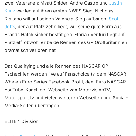
zwei Veteranen: Myatt Snider, Andre Castro und
Justin
Kunz
warten auf ihren ersten NWES Sieg. Nicholas
Risitano will auf seinen Valencia-Sieg aufbauen.
Scott
Jeffs
, der auf Platz zehn liegt, will seine gute Form aus
Brands Hatch sicher bestätigen. Florian Venturi liegt auf
Platz elf, obwohl er beide Rennen des GP Großbritannien
dramatisch verloren hat.
Das Qualifying und alle Rennen des NASCAR GP
Tschechien werden live auf Fanschoice.tv, dem NASCAR
Whelen Euro Series Facebook-Profil, dem Euro NASCAR
YouTube-Kanal, der Webseite von MotorvisionTV,
Motorsport.tv und vielen weiteren Webseiten und Social-
Media-Seiten übertragen.
ELITE 1 Division