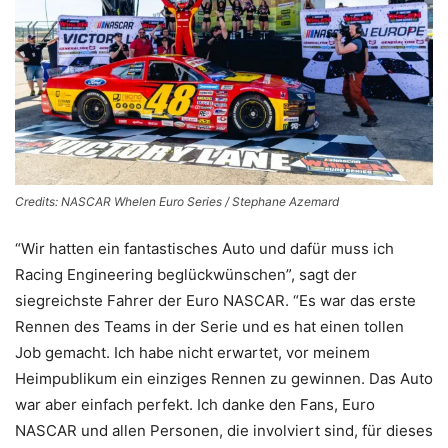
Credits: NASCAR Whelen Euro Series / Stephane Azemard
“Wir hatten ein fantastisches Auto und dafür muss ich
Racing Engineering beglückwünschen”, sagt der
siegreichste Fahrer der Euro NASCAR. “Es war das erste
Rennen des Teams in der Serie und es hat einen tollen
Job gemacht. Ich habe nicht erwartet, vor meinem
Heimpublikum ein einziges Rennen zu gewinnen. Das Auto
war aber einfach perfekt. Ich danke den Fans, Euro
NASCAR und allen Personen, die involviert sind, für dieses