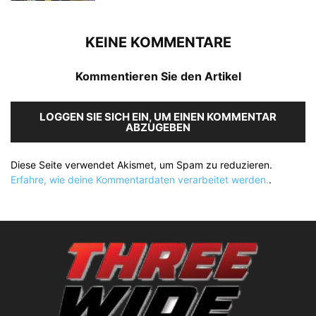
KEINE KOMMENTARE
Kommentieren Sie den Artikel
LOGGEN SIE SICH EIN, UM EINEN KOMMENTAR
ABZUGEBEN
Diese Seite verwendet Akismet, um Spam zu reduzieren.
Erfahre, wie deine Kommentardaten verarbeitet werden.
.