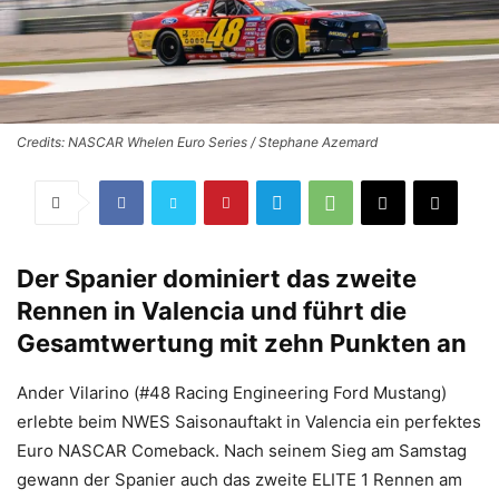
Credits: NASCAR Whelen Euro Series / Stephane Azemard
Der Spanier dominiert das zweite
Rennen in Valencia und führt die
Gesamtwertung mit zehn Punkten an
Ander Vilarino (#48 Racing Engineering Ford Mustang)
erlebte beim NWES Saisonauftakt in Valencia ein perfektes
Euro NASCAR Comeback. Nach seinem Sieg am Samstag
gewann der Spanier auch das zweite ELITE 1 Rennen am