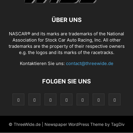
ÜBER UNS
NASCAR® and its marks are trademarks of the National
Association for Stock Car Auto Racing, Inc. All other
trademarks are the property of their respective owners
e.g. the logos and its marks of the racetracks.
Kontaktieren Sie uns:
contact@threewide.de
FOLGEN SIE UNS
© ThreeWide.de | Newspaper WordPress Theme by TagDiv