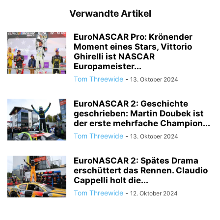
Verwandte Artikel
EuroNASCAR Pro: Krönender
Moment eines Stars, Vittorio
Ghirelli ist NASCAR
Europameister...
Tom Threewide
-
13. Oktober 2024
EuroNASCAR 2: Geschichte
geschrieben: Martin Doubek ist
der erste mehrfache Champion...
Tom Threewide
-
13. Oktober 2024
EuroNASCAR 2: Spätes Drama
erschüttert das Rennen. Claudio
Cappelli holt die...
Tom Threewide
-
12. Oktober 2024