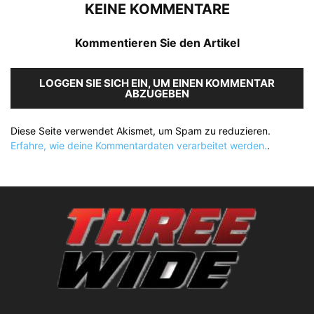
KEINE KOMMENTARE
Kommentieren Sie den Artikel
LOGGEN SIE SICH EIN, UM EINEN KOMMENTAR
ABZUGEBEN
Diese Seite verwendet Akismet, um Spam zu reduzieren.
Erfahre, wie deine Kommentardaten verarbeitet werden.
.