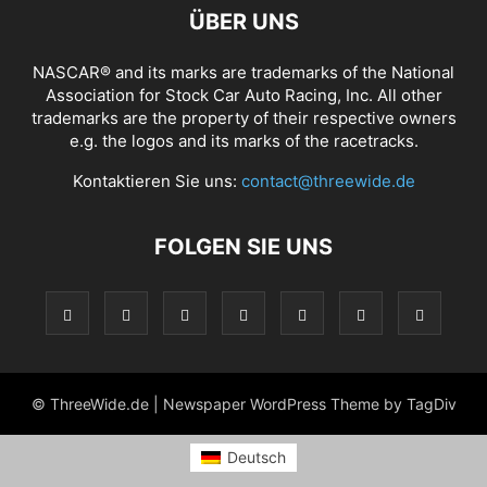
ÜBER UNS
NASCAR® and its marks are trademarks of the National
Association for Stock Car Auto Racing, Inc. All other
trademarks are the property of their respective owners
e.g. the logos and its marks of the racetracks.
Kontaktieren Sie uns:
contact@threewide.de
FOLGEN SIE UNS
© ThreeWide.de | Newspaper WordPress Theme by TagDiv
Deutsch