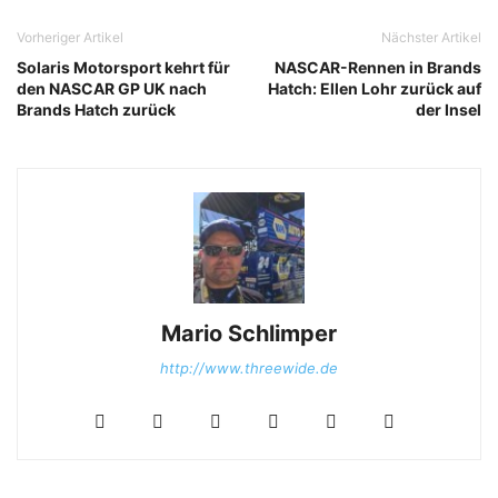
Vorheriger Artikel
Nächster Artikel
Solaris Motorsport kehrt für
NASCAR-Rennen in Brands
den NASCAR GP UK nach
Hatch: Ellen Lohr zurück auf
Brands Hatch zurück
der Insel
Mario Schlimper
http://www.threewide.de