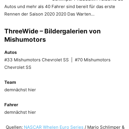
Autos und mehr als 40 Fahrer sind bereit für das erste
Rennen der Saison 2020 2020 Das Warten…
ThreeWide – Bildergalerien von
Mishumotors
Autos
#33 Mishumotors Chevrolet SS | #70 Mishumotors
Chevrolet SS
Team
demnächst hier
Fahrer
demnächst hier
Quellen:
NASCAR Whelen Euro Series
/ Mario Schlimper &