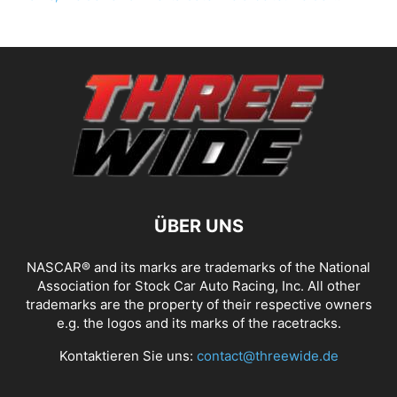
ÜBER UNS
NASCAR® and its marks are trademarks of the National
Association for Stock Car Auto Racing, Inc. All other
trademarks are the property of their respective owners
e.g. the logos and its marks of the racetracks.
Kontaktieren Sie uns:
contact@threewide.de