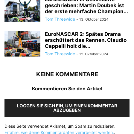
geschrieben: Martin Doubek ist
der erste mehrfache Champion...
Tom Threewide
-
13. Oktober 2024
EuroNASCAR 2: Spätes Drama
erschüttert das Rennen. Claudio
Cappelli holt die...
Tom Threewide
-
12. Oktober 2024
KEINE KOMMENTARE
Kommentieren Sie den Artikel
LOGGEN SIE SICH EIN, UM EINEN KOMMENTAR
ABZUGEBEN
Diese Seite verwendet Akismet, um Spam zu reduzieren.
Erfahre, wie deine Kommentardaten verarbeitet werden.
.