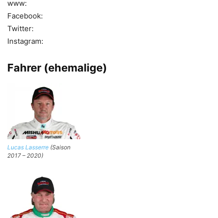
www:
Facebook:
Twitter:
Instagram:
Fahrer (ehemalige)
Lucas Lasserre
(Saison
2017 – 2020)