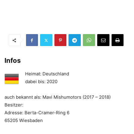
Infos
Heimat: Deutschland
dabei bis: 2020
auch bekannt als: Mavi Mishumotors (2017 – 2018)
Besitzer:
Adresse: Berta-Cramer-Ring 6
65205 Wiesbaden