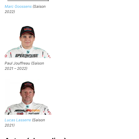
Marc Goossens
(Saison
2022)
Paul Jouffreau (Saison
2021 – 2022)
Lucas Lasserre
(Saison
2021)