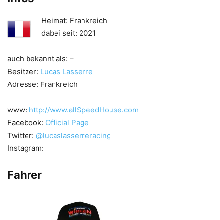
Heimat: Frankreich
dabei seit: 2021
auch bekannt als: –
Besitzer:
Lucas Lasserre
Adresse: Frankreich
www:
http://www.allSpeedHouse.com
Facebook:
Official Page
Twitter:
@lucaslasserreracing
Instagram:
Fahrer