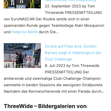
22. September 2023
by Tom
Threewide
PRESSEMITTEILUNG
von EuroNASCAR Der Rookie setzte sich in einer
spannenden Runde gegen Teamkollege Alain Mosqueron
und
Federico Monti
durch Die…
Zurück auf Platz eins: Gordon
Barnes siegt in Vallelunga in der
Club Challenge
8. Juli 2023
by Tom Threewide
PRESSEMITTEILUNG Der
amtierende und zweimalige Club-Challenge-Champion
sammelte in beiden Sessions die wenigsten Strafpunkte
Nachdem das Rennwochenende mit einer Parade durch…
ThreeWide – Bildergalerien von