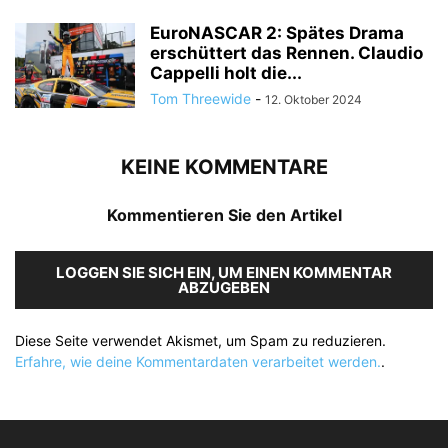
EuroNASCAR 2: Spätes Drama
erschüttert das Rennen. Claudio
Cappelli holt die...
Tom Threewide
-
12. Oktober 2024
KEINE KOMMENTARE
Kommentieren Sie den Artikel
LOGGEN SIE SICH EIN, UM EINEN KOMMENTAR
ABZUGEBEN
Diese Seite verwendet Akismet, um Spam zu reduzieren.
Erfahre, wie deine Kommentardaten verarbeitet werden.
.