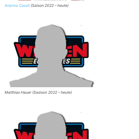
Arianna Casoli
(Saison 2022 – heute)
Matthias Hauer (Sasison 2022 – heute)