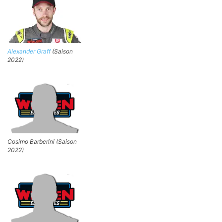
Alexander Graff
(Saison
2022)
Cosimo Barberini (Saison
2022)