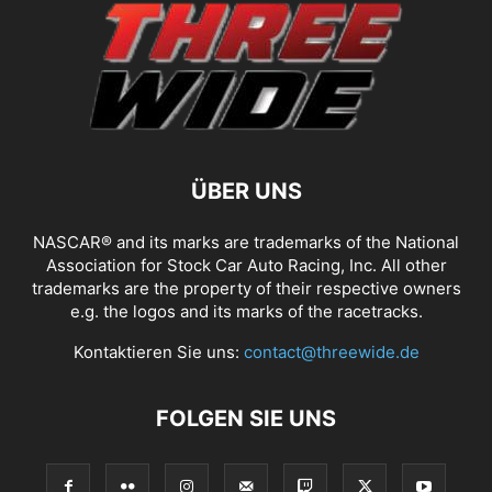
ÜBER UNS
NASCAR® and its marks are trademarks of the National
Association for Stock Car Auto Racing, Inc. All other
trademarks are the property of their respective owners
e.g. the logos and its marks of the racetracks.
Kontaktieren Sie uns:
contact@threewide.de
FOLGEN SIE UNS