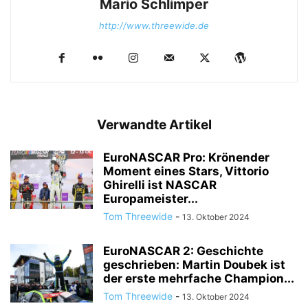
Mario Schlimper
http://www.threewide.de
Verwandte Artikel
EuroNASCAR Pro: Krönender
Moment eines Stars, Vittorio
Ghirelli ist NASCAR
Europameister...
Tom Threewide
-
13. Oktober 2024
EuroNASCAR 2: Geschichte
geschrieben: Martin Doubek ist
der erste mehrfache Champion...
Tom Threewide
-
13. Oktober 2024