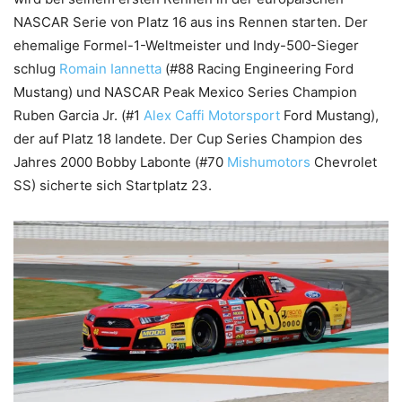
NASCAR Serie von Platz 16 aus ins Rennen starten. Der
ehemalige Formel-1-Weltmeister und Indy-500-Sieger
schlug
Romain Iannetta
(#88 Racing Engineering Ford
Mustang) und NASCAR Peak Mexico Series Champion
Ruben Garcia Jr. (#1
Alex Caffi Motorsport
Ford Mustang),
der auf Platz 18 landete. Der Cup Series Champion des
Jahres 2000 Bobby Labonte (#70
Mishumotors
Chevrolet
SS) sicherte sich Startplatz 23.