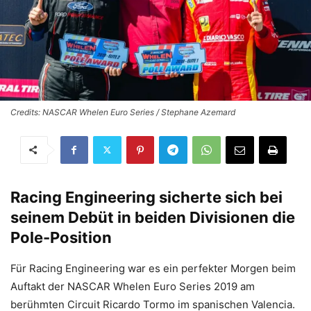
Credits: NASCAR Whelen Euro Series / Stephane Azemard
Racing Engineering sicherte sich bei
seinem Debüt in beiden Divisionen die
Pole-Position
Für Racing Engineering war es ein perfekter Morgen beim
Auftakt der NASCAR Whelen Euro Series 2019 am
berühmten Circuit Ricardo Tormo im spanischen Valencia.