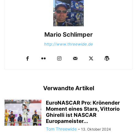
Mario Schlimper
http://www.threewide.de
Verwandte Artikel
EuroNASCAR Pro: Krönender
Moment eines Stars, Vittorio
Ghirelli ist NASCAR
Europameister...
Tom Threewide
-
13. Oktober 2024