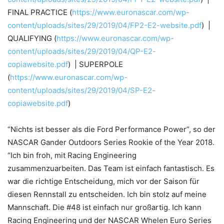
FINAL PRACTICE (
https://www.euronascar.com/wp-
content/uploads/sites/29/2019/04/FP2-E2-website.pdf
) |
QUALIFYING (
https://www.euronascar.com/wp-
content/uploads/sites/29/2019/04/QP-E2-
copiawebsite.pdf
) | SUPERPOLE
(
https://www.euronascar.com/wp-
content/uploads/sites/29/2019/04/SP-E2-
copiawebsite.pdf
)
“Nichts ist besser als die Ford Performance Power”, so der
NASCAR Gander Outdoors Series Rookie of the Year 2018.
“Ich bin froh, mit Racing Engineering
zusammenzuarbeiten. Das Team ist einfach fantastisch. Es
war die richtige Entscheidung, mich vor der Saison für
diesen Rennstall zu entscheiden. Ich bin stolz auf meine
Mannschaft. Die #48 ist einfach nur großartig. Ich kann
Racing Engineering und der NASCAR Whelen Euro Series