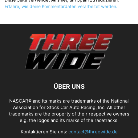
Erfahre, wie deine Kommentardaten verarbeitet werden.
.
ÜBER UNS
NASCAR® and its marks are trademarks of the National
Association for Stock Car Auto Racing, Inc. All other
trademarks are the property of their respective owners
e.g. the logos and its marks of the racetracks.
Kontaktieren Sie uns:
contact@threewide.de