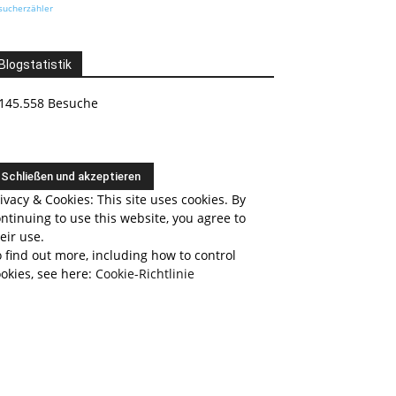
sucherzähler
Blogstatistik
145.558 Besuche
ivacy & Cookies: This site uses cookies. By
ntinuing to use this website, you agree to
eir use.
 find out more, including how to control
okies, see here:
Cookie-Richtlinie