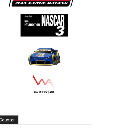
Counter