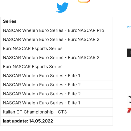
Series
IO
NASCAR Whelen Euro Series - EuroNASCAR Pro
NASCAR Whelen Euro Series - EuroNASCAR 2
EuroNASCAR Esports Series
NASCAR Whelen Euro Series - EuroNASCAR 2
EuroNASCAR Esports Series
NASCAR Whelen Euro Series - Elite 1
NASCAR Whelen Euro Series - Elite 2
NASCAR Whelen Euro Series - Elite 2
NASCAR Whelen Euro Series - Elite 1
Italian GT Championship - GT3
last update: 14.05.2022