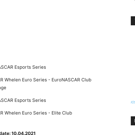
SCAR Esports Series
 Whelen Euro Series - EuroNASCAR Club
nge
SCAR Esports Series
IO
 Whelen Euro Series - Elite Club
pdate: 10.04.2021