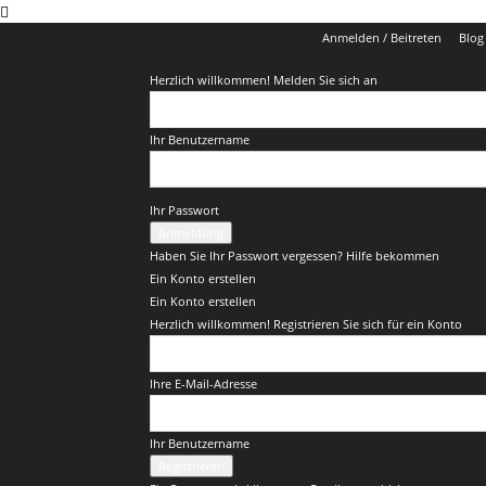
Anmelden / Beitreten
Blog
Herzlich willkommen! Melden Sie sich an
Ihr Benutzername
Ihr Passwort
Haben Sie Ihr Passwort vergessen? Hilfe bekommen
Ein Konto erstellen
Ein Konto erstellen
Herzlich willkommen! Registrieren Sie sich für ein Konto
Ihre E-Mail-Adresse
Ihr Benutzername