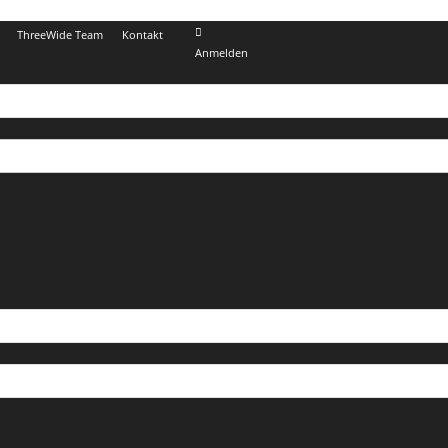
ThreeWide Team
Kontakt
Anmelden