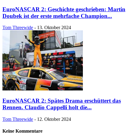
EuroNASCAR 2: Geschichte geschrieben: Martin
Doubek ist der erste mehrfache Champion...
Tom Threewide
-
13. Oktober 2024
EuroNASCAR 2: Spätes Drama erschüttert das
Rennen. Claudio Cappelli holt die...
Tom Threewide
-
12. Oktober 2024
Keine Kommentare