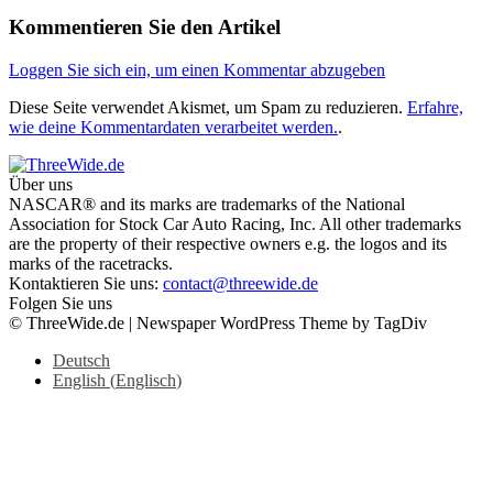
Kommentieren Sie den Artikel
Loggen Sie sich ein, um einen Kommentar abzugeben
Diese Seite verwendet Akismet, um Spam zu reduzieren.
Erfahre,
wie deine Kommentardaten verarbeitet werden.
.
Über uns
NASCAR® and its marks are trademarks of the National
Association for Stock Car Auto Racing, Inc. All other trademarks
are the property of their respective owners e.g. the logos and its
marks of the racetracks.
Kontaktieren Sie uns:
contact@threewide.de
Folgen Sie uns
© ThreeWide.de | Newspaper WordPress Theme by TagDiv
Deutsch
English
(
Englisch
)