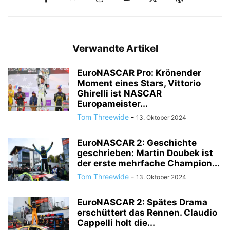
Verwandte Artikel
EuroNASCAR Pro: Krönender
Moment eines Stars, Vittorio
Ghirelli ist NASCAR
Europameister...
Tom Threewide
-
13. Oktober 2024
EuroNASCAR 2: Geschichte
geschrieben: Martin Doubek ist
der erste mehrfache Champion...
Tom Threewide
-
13. Oktober 2024
EuroNASCAR 2: Spätes Drama
erschüttert das Rennen. Claudio
Cappelli holt die...