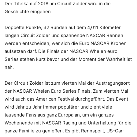
Der Titelkampf 2018 am Circuit Zolder wird in die
Geschichte eingehen
Doppelte Punkte, 32 Runden auf dem 4,011 Kilometer
langen Circuit Zolder und spannende NASCAR Rennen
werden entscheiden, wer sich die Euro NASCAR Kronen
aufsetzen darf. Die Finals der NASCAR Whelen euro
Series stehen kurz bevor und der Moment der Wahrheit ist
nah.
Der Circuit Zolder ist zum vierten Mal der Austragungsort
der NASCAR Whelen Euro Series Finals. Zum vierten Mal
wird auch das American Festival durchgeführt. Das Event
wird Jahr zu Jahr immer populärer und zieht viele
tausende Fans aus ganz Europa an, um ein ganzes
Wochenende mit NASCAR Racing und Unterhaltung für die
ganze Familie zu genießen. Es gibt Rennsport, US-Car-