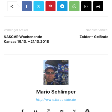
Vorheriger Artikel
Nächster Artikel
NASCAR Wochenende
Zolder – Gelände
Kansas 19.10. – 21.10.2018
Mario Schlimper
http://www.threewide.de