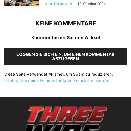
Tom Threewide
-
12. Oktober 2024
KEINE KOMMENTARE
Kommentieren Sie den Artikel
LOGGEN SIE SICH EIN, UM EINEN KOMMENTAR
ABZUGEBEN
Diese Seite verwendet Akismet, um Spam zu reduzieren.
Erfahre, wie deine Kommentardaten verarbeitet werden.
.