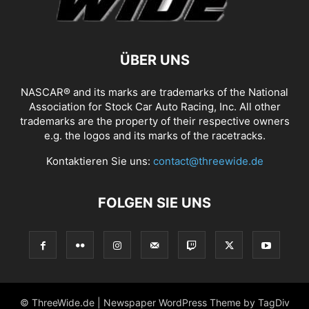
ÜBER UNS
NASCAR® and its marks are trademarks of the National
Association for Stock Car Auto Racing, Inc. All other
trademarks are the property of their respective owners
e.g. the logos and its marks of the racetracks.
Kontaktieren Sie uns:
contact@threewide.de
FOLGEN SIE UNS
© ThreeWide.de | Newspaper WordPress Theme by TagDiv