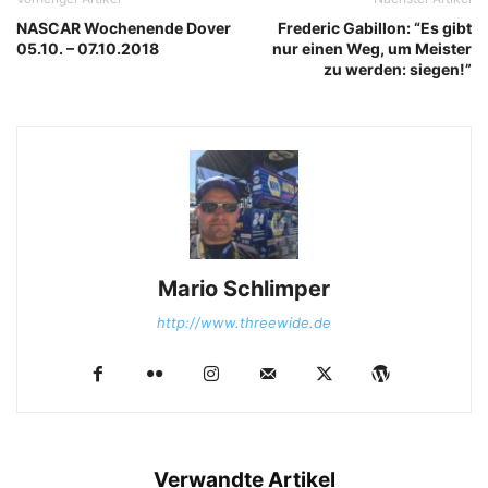
NASCAR Wochenende Dover
Frederic Gabillon: “Es gibt
05.10. – 07.10.2018
nur einen Weg, um Meister
zu werden: siegen!”
Mario Schlimper
http://www.threewide.de
Verwandte Artikel