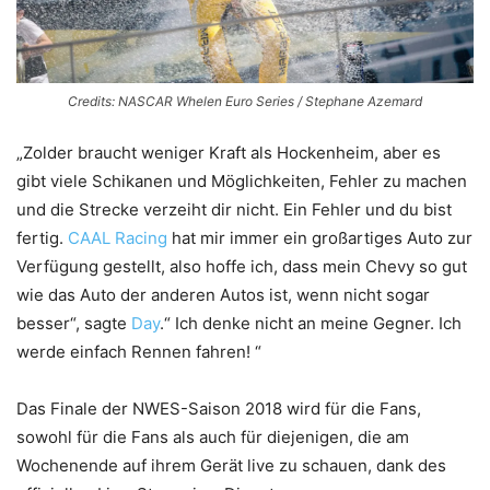
Credits: NASCAR Whelen Euro Series / Stephane Azemard
„Zolder braucht weniger Kraft als Hockenheim, aber es
gibt viele Schikanen und Möglichkeiten, Fehler zu machen
und die Strecke verzeiht dir nicht. Ein Fehler und du bist
fertig.
CAAL Racing
hat mir immer ein großartiges Auto zur
Verfügung gestellt, also hoffe ich, dass mein Chevy so gut
wie das Auto der anderen Autos ist, wenn nicht sogar
besser“, sagte
Day
.“ Ich denke nicht an meine Gegner. Ich
werde einfach Rennen fahren! “
Das Finale der NWES-Saison 2018 wird für die Fans,
sowohl für die Fans als auch für diejenigen, die am
Wochenende auf ihrem Gerät live zu schauen, dank des