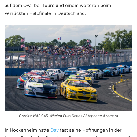
auf dem Oval bei Tours und einem weiteren beim
verrückten Halbfinale in Deutschland.
Credits: NASCAR Whelen Euro Series / Stephane Azemard
In Hockenheim hatte
Day
fast seine Hoffnungen in der