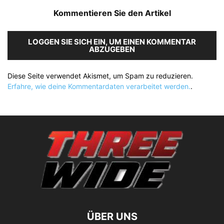
Kommentieren Sie den Artikel
LOGGEN SIE SICH EIN, UM EINEN KOMMENTAR
ABZUGEBEN
Diese Seite verwendet Akismet, um Spam zu reduzieren.
Erfahre, wie deine Kommentardaten verarbeitet werden.
.
ÜBER UNS