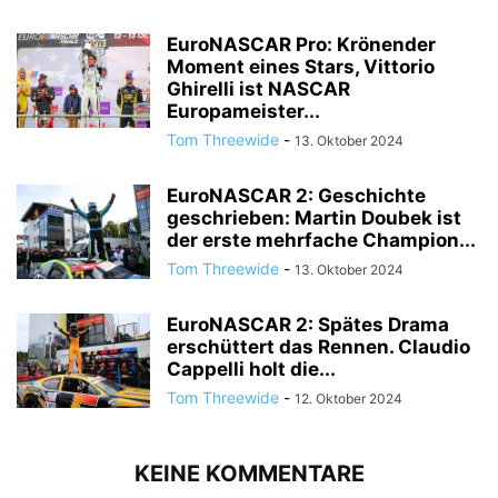
EuroNASCAR Pro: Krönender
Moment eines Stars, Vittorio
Ghirelli ist NASCAR
Europameister...
Tom Threewide
-
13. Oktober 2024
EuroNASCAR 2: Geschichte
geschrieben: Martin Doubek ist
der erste mehrfache Champion...
Tom Threewide
-
13. Oktober 2024
EuroNASCAR 2: Spätes Drama
erschüttert das Rennen. Claudio
Cappelli holt die...
Tom Threewide
-
12. Oktober 2024
KEINE KOMMENTARE