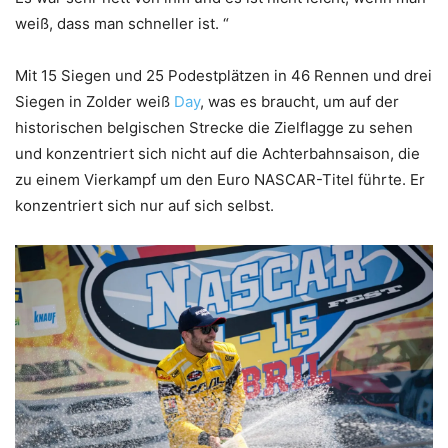
weiß, dass man schneller ist. “
Mit 15 Siegen und 25 Podestplätzen in 46 Rennen und drei
Siegen in Zolder weiß
Day
, was es braucht, um auf der
historischen belgischen Strecke die Zielflagge zu sehen
und konzentriert sich nicht auf die Achterbahnsaison, die
zu einem Vierkampf um den Euro NASCAR-Titel führte. Er
konzentriert sich nur auf sich selbst.