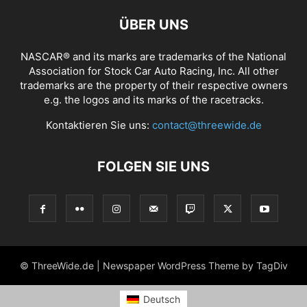
ÜBER UNS
NASCAR® and its marks are trademarks of the National
Association for Stock Car Auto Racing, Inc. All other
trademarks are the property of their respective owners
e.g. the logos and its marks of the racetracks.
Kontaktieren Sie uns:
contact@threewide.de
FOLGEN SIE UNS
© ThreeWide.de | Newspaper WordPress Theme by TagDiv
Deutsch