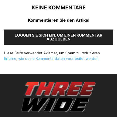
KEINE KOMMENTARE
Kommentieren Sie den Artikel
LOGGEN SIE SICH EIN, UM EINEN KOMMENTAR
ABZUGEBEN
Diese Seite verwendet Akismet, um Spam zu reduzieren.
Erfahre, wie deine Kommentardaten verarbeitet werden.
.