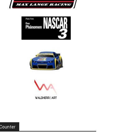
Counter