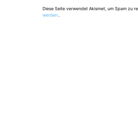
Diese Seite verwendet Akismet, um Spam zu r
werden.
.