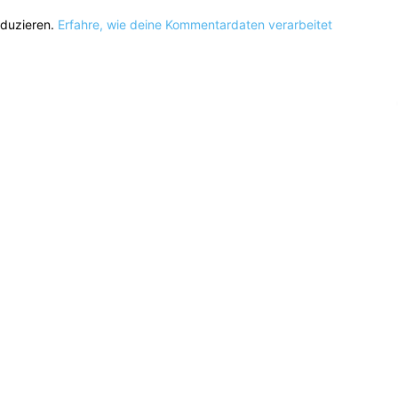
eduzieren.
Erfahre, wie deine Kommentardaten verarbeitet