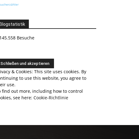
sucherzähler
Blogstatistik
145.558 Besuche
ivacy & Cookies: This site uses cookies. By
ntinuing to use this website, you agree to
eir use.
 find out more, including how to control
okies, see here:
Cookie-Richtlinie