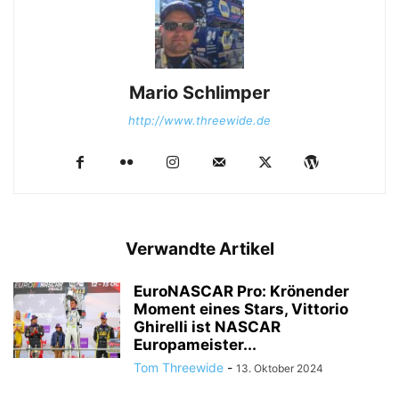
Mario Schlimper
http://www.threewide.de
Verwandte Artikel
EuroNASCAR Pro: Krönender
Moment eines Stars, Vittorio
Ghirelli ist NASCAR
Europameister...
Tom Threewide
-
13. Oktober 2024