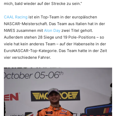
mich, bald wieder auf der Strecke zu sein.”
CAAL Racing
ist ein Top-Team in der europäischen
NASCAR-Meisterschaft. Das Team aus Italien hat in der
NWES zusammen mit
Alon Day
zwei Titel geholt.
Außerdem stehen 28 Siege und 19 Pole-Positions – so
viele hat kein anderes Team – auf der Habenseite in der
EuroNASCAR-Top-Kategorie. Das Team hatte in der Zeit
vier verschiedene Fahrer.