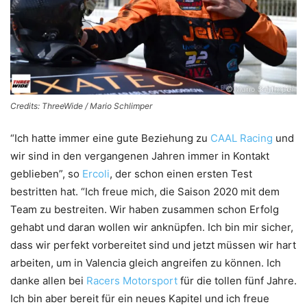
Credits: ThreeWide / Mario Schlimper
“Ich hatte immer eine gute Beziehung zu
CAAL Racing
und
wir sind in den vergangenen Jahren immer in Kontakt
geblieben”, so
Ercoli
, der schon einen ersten Test
bestritten hat. “Ich freue mich, die Saison 2020 mit dem
Team zu bestreiten. Wir haben zusammen schon Erfolg
gehabt und daran wollen wir anknüpfen. Ich bin mir sicher,
dass wir perfekt vorbereitet sind und jetzt müssen wir hart
arbeiten, um in Valencia gleich angreifen zu können. Ich
danke allen bei
Racers Motorsport
für die tollen fünf Jahre.
Ich bin aber bereit für ein neues Kapitel und ich freue