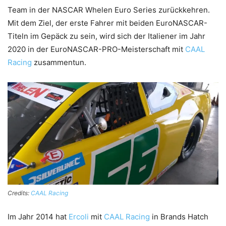
Team in der NASCAR Whelen Euro Series zurückkehren.
Mit dem Ziel, der erste Fahrer mit beiden EuroNASCAR-
Titeln im Gepäck zu sein, wird sich der Italiener im Jahr
2020 in der EuroNASCAR-PRO-Meisterschaft mit
CAAL
Racing
zusammentun.
Credits:
CAAL Racing
Im Jahr 2014 hat
Ercoli
mit
CAAL Racing
in Brands Hatch