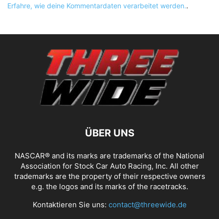
Erfahre, wie deine Kommentardaten verarbeitet werden.
.
ÜBER UNS
NASCAR® and its marks are trademarks of the National
Association for Stock Car Auto Racing, Inc. All other
trademarks are the property of their respective owners
e.g. the logos and its marks of the racetracks.
Kontaktieren Sie uns:
contact@threewide.de