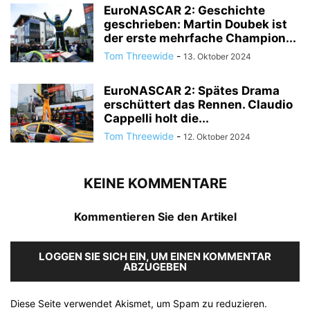
EuroNASCAR 2: Geschichte
geschrieben: Martin Doubek ist
der erste mehrfache Champion...
Tom Threewide
-
13. Oktober 2024
EuroNASCAR 2: Spätes Drama
erschüttert das Rennen. Claudio
Cappelli holt die...
Tom Threewide
-
12. Oktober 2024
KEINE KOMMENTARE
Kommentieren Sie den Artikel
LOGGEN SIE SICH EIN, UM EINEN KOMMENTAR
ABZUGEBEN
Diese Seite verwendet Akismet, um Spam zu reduzieren.