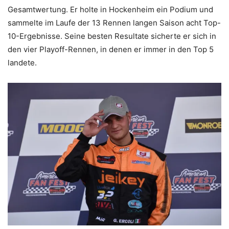
Gesamtwertung. Er holte in Hockenheim ein Podium und
sammelte im Laufe der 13 Rennen langen Saison acht Top-
10-Ergebnisse. Seine besten Resultate sicherte er sich in
den vier Playoff-Rennen, in denen er immer in den Top 5
landete.