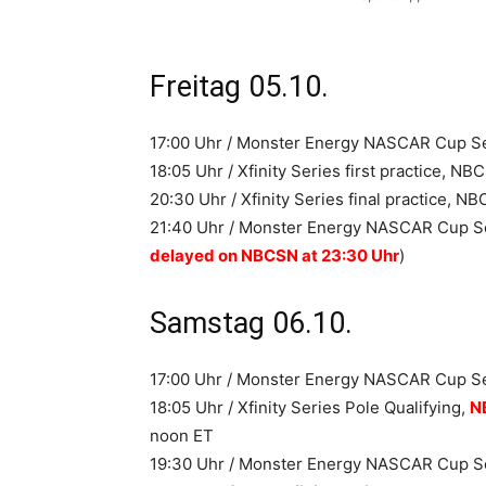
Freitag 05.10.
17:00 Uhr / Monster Energy NASCAR Cup Se
18:05 Uhr / Xfinity Series first practice, 
20:30 Uhr / Xfinity Series final practice, N
21:40 Uhr / Monster Energy NASCAR Cup Se
delayed on NBCSN at 23:30 Uhr
)
Samstag 06.10.
17:00 Uhr / Monster Energy NASCAR Cup S
18:05 Uhr / Xfinity Series Pole Qualifying,
N
noon ET
19:30 Uhr / Monster Energy NASCAR Cup Se