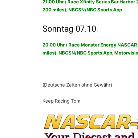
21:00 Uhr / Race Xfinity Series Bar Harbor
200 miles), NBCSN/NBC Sports App
Sonntag 07.10.
20:00 Uhr / Race Monster Energy NASCAR 
miles), NBCSN/NBC Sports App, Motorvisi
(Deutsche Zeiten ohne Gewähr)
Keep Racing Tom