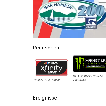
Rennserien
Monster Energy NASCAR
NASCAR Xfinity Serie
Cup Series
Ereignisse