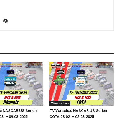
TV-Vorschau
u NASCAR US Serien
TV Vorschau NASCAR US Serien
03. – 09.03.2025
COTA 28.02. – 02.03.2025