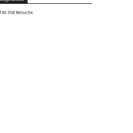
145.558 Besuche