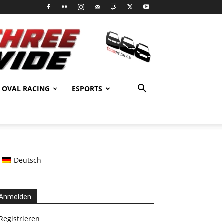
OVAL RACING
ESPORTS
Deutsch
Anmelden
Registrieren