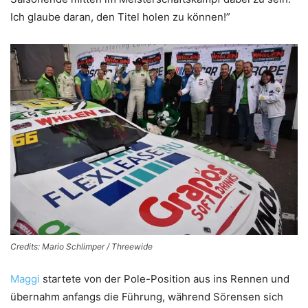
Ich glaube daran, den Titel holen zu können!”
Credits: Mario Schlimper / Threewide
Maggi
startete von der Pole-Position aus ins Rennen und
übernahm anfangs die Führung, während Sörensen sich