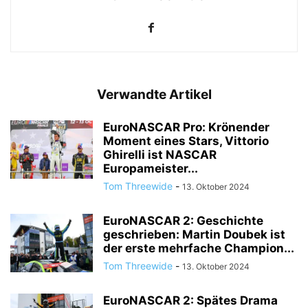
Verwandte Artikel
EuroNASCAR Pro: Krönender
Moment eines Stars, Vittorio
Ghirelli ist NASCAR
Europameister...
Tom Threewide
-
13. Oktober 2024
EuroNASCAR 2: Geschichte
geschrieben: Martin Doubek ist
der erste mehrfache Champion...
Tom Threewide
-
13. Oktober 2024
EuroNASCAR 2: Spätes Drama