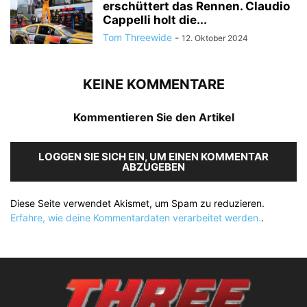
erschüttert das Rennen. Claudio
Cappelli holt die...
Tom Threewide
-
12. Oktober 2024
KEINE KOMMENTARE
Kommentieren Sie den Artikel
LOGGEN SIE SICH EIN, UM EINEN KOMMENTAR
ABZUGEBEN
Diese Seite verwendet Akismet, um Spam zu reduzieren.
Erfahre, wie deine Kommentardaten verarbeitet werden.
.