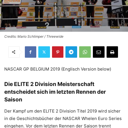
Credits: Mario Schlimper / Threewide
NASCAR GP BELGIUM 2019 (Englisch Version below)
Die ELITE 2 Division Meisterschaft
entscheidet sich im letzten Rennen der
Saison
Der Kampf um den ELITE 2 Division Titel 2019 wird sicher
in die Geschichtsbücher der NASCAR Whelen Euro Series
eingehen. Vor dem letzten Rennen der Saison trennt