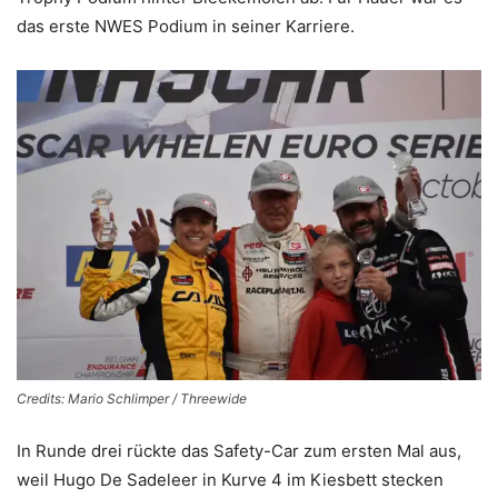
das erste NWES Podium in seiner Karriere.
Credits: Mario Schlimper / Threewide
In Runde drei rückte das Safety-Car zum ersten Mal aus,
weil Hugo De Sadeleer in Kurve 4 im Kiesbett stecken