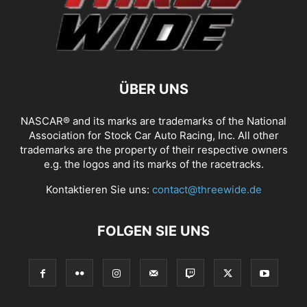
ÜBER UNS
NASCAR® and its marks are trademarks of the National
Association for Stock Car Auto Racing, Inc. All other
trademarks are the property of their respective owners
e.g. the logos and its marks of the racetracks.
Kontaktieren Sie uns:
contact@threewide.de
FOLGEN SIE UNS