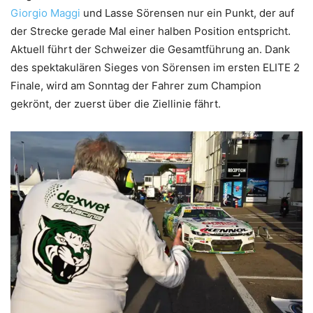
Giorgio Maggi
und Lasse Sörensen nur ein Punkt, der auf
der Strecke gerade Mal einer halben Position entspricht.
Aktuell führt der Schweizer die Gesamtführung an. Dank
des spektakulären Sieges von Sörensen im ersten ELITE 2
Finale, wird am Sonntag der Fahrer zum Champion
gekrönt, der zuerst über die Ziellinie fährt.