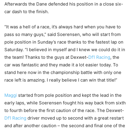
Afterwards the Dane defended his position in a close six-
car dash to the finish.
“It was a hell of a race, it’s always hard when you have to
pass so many guys,” said Soerensen, who will start from
pole position in Sunday’s race thanks to the fastest lap on
Saturday. “I believed in myself and I knew we could do it in
the team! Thanks to the guys at Dexwet-
Df1 Racing
, the
car was fantastic and they made it a lot easier today. To
stand here now in the championship battle with only one
race left is amazing. I really believe I can win that title!”
Maggi
started from pole position and kept the lead in the
early laps, while Soerensen fought his way back from sixth
to fourth before the first caution of the race. The Dexwet-
Df1 Racing
driver moved up to second with a great restart
and after another caution – the second and final one of the