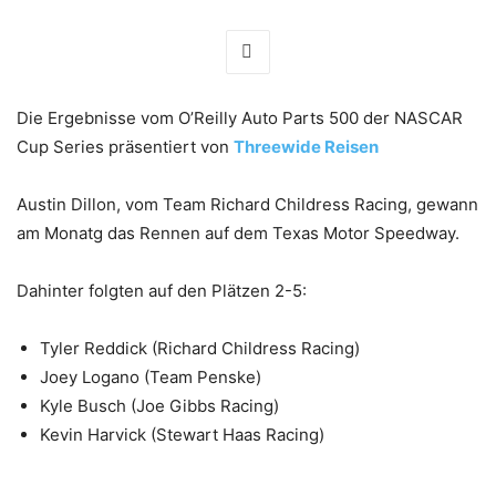
Die Ergebnisse vom O’Reilly Auto Parts 500 der NASCAR
Cup Series präsentiert von
Threewide Reisen
Austin Dillon, vom Team Richard Childress Racing, gewann
am Monatg das Rennen auf dem Texas Motor Speedway.
Dahinter folgten auf den Plätzen 2-5:
Tyler Reddick (Richard Childress Racing)
Joey Logano (Team Penske)
Kyle Busch (Joe Gibbs Racing)
Kevin Harvick (Stewart Haas Racing)