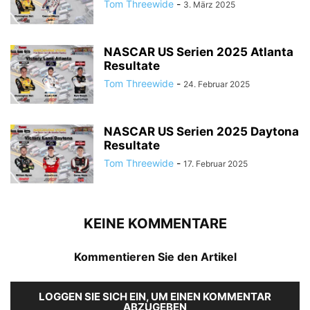
Tom Threewide
-
3. März 2025
NASCAR US Serien 2025 Atlanta
Resultate
Tom Threewide
-
24. Februar 2025
NASCAR US Serien 2025 Daytona
Resultate
Tom Threewide
-
17. Februar 2025
KEINE KOMMENTARE
Kommentieren Sie den Artikel
LOGGEN SIE SICH EIN, UM EINEN KOMMENTAR
ABZUGEBEN