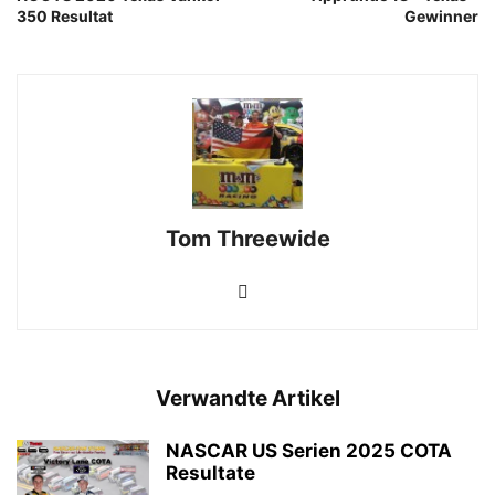
350 Resultat
Gewinner
Tom Threewide
Verwandte Artikel
NASCAR US Serien 2025 COTA
Resultate