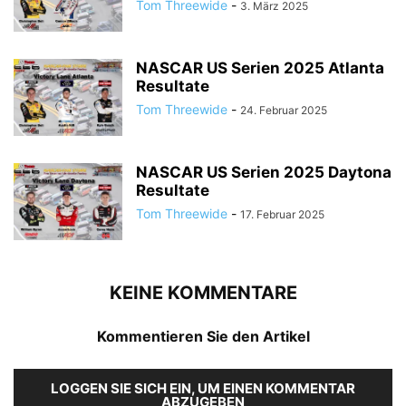
Tom Threewide
-
3. März 2025
NASCAR US Serien 2025 Atlanta
Resultate
Tom Threewide
-
24. Februar 2025
NASCAR US Serien 2025 Daytona
Resultate
Tom Threewide
-
17. Februar 2025
KEINE KOMMENTARE
Kommentieren Sie den Artikel
LOGGEN SIE SICH EIN, UM EINEN KOMMENTAR
ABZUGEBEN