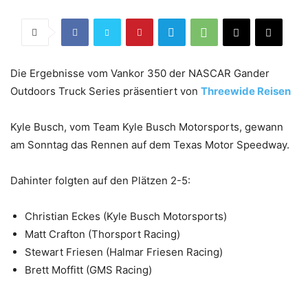
Die Ergebnisse vom Vankor 350 der NASCAR Gander
Outdoors Truck Series präsentiert von
Threewide Reisen
Kyle Busch, vom Team Kyle Busch Motorsports, gewann
am Sonntag das Rennen auf dem Texas Motor Speedway.
Dahinter folgten auf den Plätzen 2-5:
Christian Eckes (Kyle Busch Motorsports)
Matt Crafton (Thorsport Racing)
Stewart Friesen (Halmar Friesen Racing)
Brett Moffitt (GMS Racing)