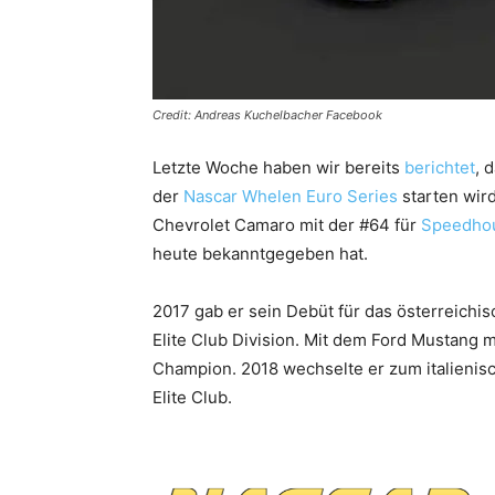
Credit: Andreas Kuchelbacher Facebook
Letzte Woche haben wir bereits
berichtet
, 
der
Nascar Whelen Euro Series
starten wird
Chevrolet Camaro mit der #64 für
Speedho
heute bekanntgegeben hat.
2017 gab er sein Debüt für das österreich
Elite Club Division. Mit dem Ford Mustang m
Champion. 2018 wechselte er zum italienisc
Elite Club.