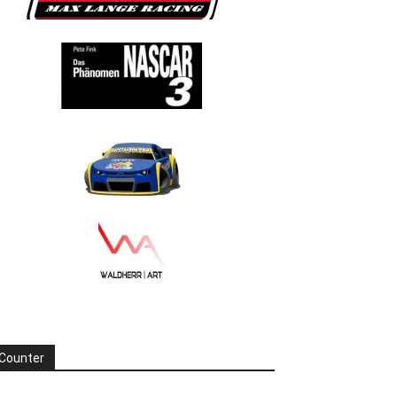
Counter