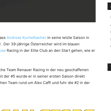
dass
Andreas Kuchelbacher
in seine letzte Saison in
 . Der 39-jährige Österreicher wird im blauen
use
Racing in der Elite Club an den Start gehen, wie er
ische Team Renauer Racing in der neu geschaffenen
it der #5 wurde er in seiner ersten Saison direkt
hen Team rund um Alex Caffi und fuhr die #2 in der