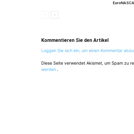
EuroNASCA
Kommentieren Sie den Artikel
Loggen Sie sich ein, um einen Kommentar abz
Diese Seite verwendet Akismet, um Spam zu r
werden.
.