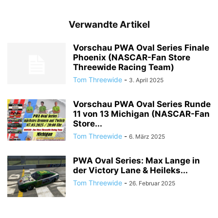
Verwandte Artikel
Vorschau PWA Oval Series Finale
Phoenix (NASCAR-Fan Store
Threewide Racing Team)
Tom Threewide
-
3. April 2025
Vorschau PWA Oval Series Runde
11 von 13 Michigan (NASCAR-Fan
Store...
Tom Threewide
-
6. März 2025
PWA Oval Series: Max Lange in
der Victory Lane & Heileks...
Tom Threewide
-
26. Februar 2025