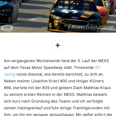
Am vergangenen Wochenende fand der 5. Lauf der MEXS
auf dem Texas Motor Speedway statt. Threewide
df1
racing
reiste diesmal, wie bereits berichtet, zu dritt an.
Neben meiner (Joachim Krier) #00 und Holger Klüners
#66, startete mit der #39 und gelbem Dach Matthias Kraus
zu seinem ersten Rennen in der MEXS. Matthias bewarb
sich kurz nach Gründung des Teams und ich verfolgte
seinen Iracingverlauf und fuhr einige Trainingsrunden mit
ihm, um ihn mir genauer anzuschauen. Mir gefiel sofort die