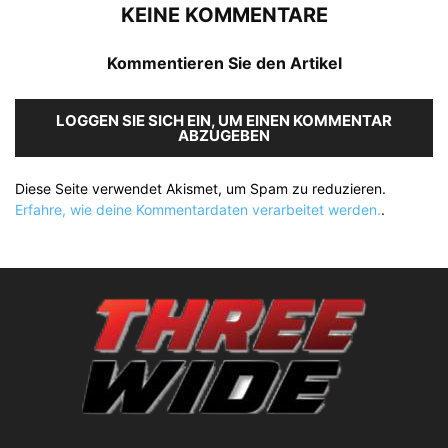
KEINE KOMMENTARE
Kommentieren Sie den Artikel
LOGGEN SIE SICH EIN, UM EINEN KOMMENTAR
ABZUGEBEN
Diese Seite verwendet Akismet, um Spam zu reduzieren.
Erfahre, wie deine Kommentardaten verarbeitet werden.
.