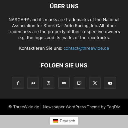
ÜBER UNS
NASCAR® and its marks are trademarks of the National
Association for Stock Car Auto Racing, Inc. All other
trademarks are the property of their respective owners
e.g. the logos and its marks of the racetracks.
Kontaktieren Sie uns:
contact@threewide.de
FOLGEN SIE UNS
© ThreeWide.de | Newspaper WordPress Theme by TagDiv
Deutsch