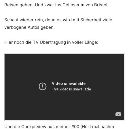
Reisen gehen. Und zwar ins Colloseum von Bristol.
Schaut wieder rein, denn es wird mit Sicherheit viele
verbogene Autos geben.
Hier noch die TV Übertragung in voller Länge:
Und die Cockpitview aus meiner #00 (Hört mal nachm