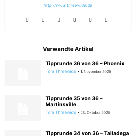
http://www.threewide.de
Verwandte Artikel
Tipprunde 36 von 36 – Phoenix
Tom Threewide
-
1. November 2025
Tipprunde 35 von 36 –
Martinsville
Tom Threewide
-
23. Oktober 2025
Tipprunde 34 von 36 – Talladega