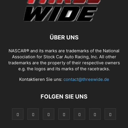
ÜBER UNS
NASCAR® and its marks are trademarks of the National
Association for Stock Car Auto Racing, Inc. All other
trademarks are the property of their respective owners
e.g. the logos and its marks of the racetracks.
Kontaktieren Sie uns:
contact@threewide.de
FOLGEN SIE UNS