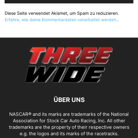
Diese Seite verwendet Akismet, um Spam zu reduzieren.
Erfahre, wie deine Kommentardaten verarbeitet werden.
.
ÜBER UNS
NASCAR® and its marks are trademarks of the National
Association for Stock Car Auto Racing, Inc. All other
trademarks are the property of their respective owners
e.g. the logos and its marks of the racetracks.