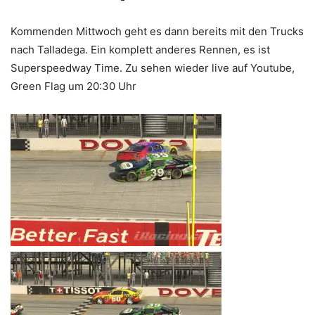
Kommenden Mittwoch geht es dann bereits mit den Trucks
nach Talladega. Ein komplett anderes Rennen, es ist
Superspeedway Time. Zu sehen wieder live auf Youtube,
Green Flag um 20:30 Uhr