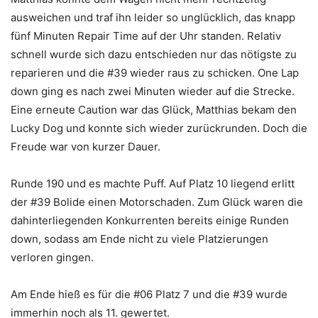
ausweichen und traf ihn leider so unglücklich, das knapp
fünf Minuten Repair Time auf der Uhr standen. Relativ
schnell wurde sich dazu entschieden nur das nötigste zu
reparieren und die #39 wieder raus zu schicken. One Lap
down ging es nach zwei Minuten wieder auf die Strecke.
Eine erneute Caution war das Glück, Matthias bekam den
Lucky Dog und konnte sich wieder zurückrunden. Doch die
Freude war von kurzer Dauer.
Runde 190 und es machte Puff. Auf Platz 10 liegend erlitt
der #39 Bolide einen Motorschaden. Zum Glück waren die
dahinterliegenden Konkurrenten bereits einige Runden
down, sodass am Ende nicht zu viele Platzierungen
verloren gingen.
Am Ende hieß es für die #06 Platz 7 und die #39 wurde
immerhin noch als 11. gewertet.