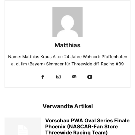
Matthias
Name: Matthias Kraus Alter: 24 Jahre Wohnort: Pfaffenhofen
a. d. Ilm (Bayern) Simracer für Threewide df1 Racing #39
Verwandte Artikel
Vorschau PWA Oval Series Finale
Phoenix (NASCAR-Fan Store
Threewide Racing Team)