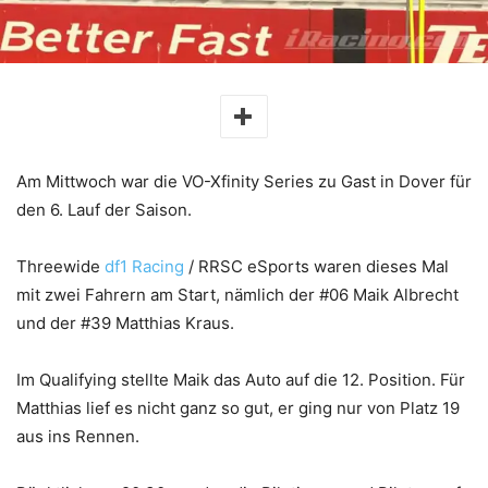
Am Mittwoch war die VO-Xfinity Series zu Gast in Dover für
den 6. Lauf der Saison.
Threewide
df1 Racing
/ RRSC eSports waren dieses Mal
mit zwei Fahrern am Start, nämlich der #06 Maik Albrecht
und der #39 Matthias Kraus.
Im Qualifying stellte Maik das Auto auf die 12. Position. Für
Matthias lief es nicht ganz so gut, er ging nur von Platz 19
aus ins Rennen.