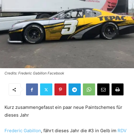
Credits: Frederic Gabillon Facebook
Kurz zusammengefasst ein paar neue Paintschemes für
dieses Jahr
Frederic Gabillon
, fährt dieses Jahr die #3 in Gelb im
RDV