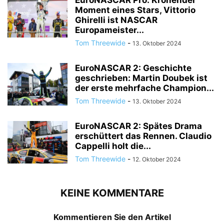
Moment eines Stars, Vittorio
Ghirelli ist NASCAR
Europameister...
Tom Threewide
-
13. Oktober 2024
EuroNASCAR 2: Geschichte
geschrieben: Martin Doubek ist
der erste mehrfache Champion...
Tom Threewide
-
13. Oktober 2024
EuroNASCAR 2: Spätes Drama
erschüttert das Rennen. Claudio
Cappelli holt die...
Tom Threewide
-
12. Oktober 2024
KEINE KOMMENTARE
Kommentieren Sie den Artikel