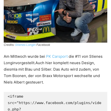
Credits:
Stienes Longin
Facebook
Am Mittwoch wurde bei
PK Carsport
die #11 von Stienes
Longinvorgestellt.Auch hier komplett neues Design,
diesmla mit Blau und Silber. Das Auto wird zudem, von
Tom Boonen, der von Braxx Motorsport wechselte und
Niels Albert gesteuert.
<iframe 
src="https://www.facebook.com/plugins/vide
o.php?