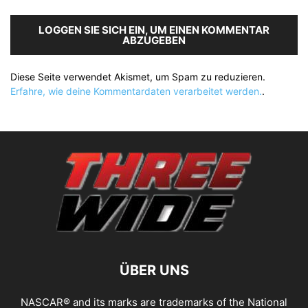
LOGGEN SIE SICH EIN, UM EINEN KOMMENTAR
ABZUGEBEN
Diese Seite verwendet Akismet, um Spam zu reduzieren.
Erfahre, wie deine Kommentardaten verarbeitet werden.
.
ÜBER UNS
NASCAR® and its marks are trademarks of the National