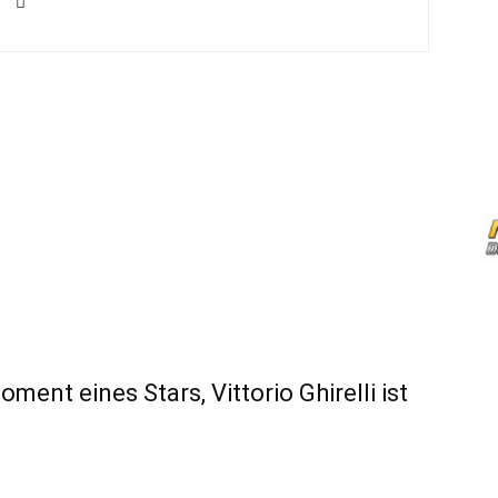
nt eines Stars, Vittorio Ghirelli ist