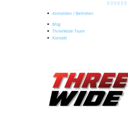
Anmelden / Beitreten
Blog
ThreeWide Team
Kontakt