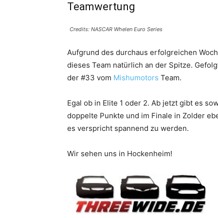
Teamwertung
Credits: NASCAR Whelen Euro Series
Aufgrund des durchaus erfolgreichen Woc
dieses Team natürlich an der Spitze. Gefolg
der #33 vom
Mishumotors
Team.
Egal ob in Elite 1 oder 2. Ab jetzt gibt es
doppelte Punkte und im Finale in Zolder ebe
es verspricht spannend zu werden.
Wir sehen uns in Hockenheim!