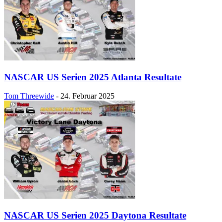
NASCAR US Serien 2025 Atlanta Resultate
Tom Threewide
-
24. Februar 2025
NASCAR US Serien 2025 Daytona Resultate