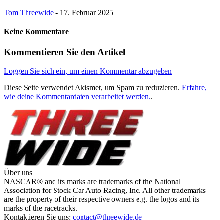
Tom Threewide
-
17. Februar 2025
Keine Kommentare
Kommentieren Sie den Artikel
Loggen Sie sich ein, um einen Kommentar abzugeben
Diese Seite verwendet Akismet, um Spam zu reduzieren.
Erfahre,
wie deine Kommentardaten verarbeitet werden.
.
Über uns
NASCAR® and its marks are trademarks of the National
Association for Stock Car Auto Racing, Inc. All other trademarks
are the property of their respective owners e.g. the logos and its
marks of the racetracks.
Kontaktieren Sie uns:
contact@threewide.de