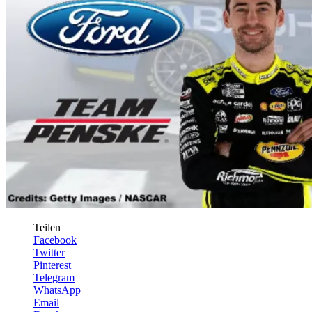
Teilen
Facebook
Twitter
Pinterest
Telegram
WhatsApp
Email