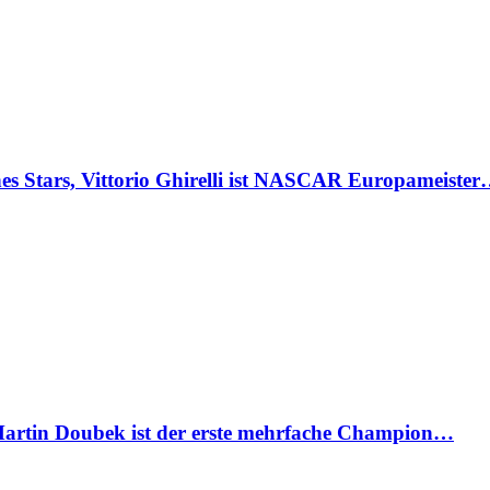
Stars, Vittorio Ghirelli ist NASCAR Europameiste
artin Doubek ist der erste mehrfache Champion…