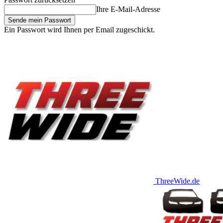
Ihre E-Mail-Adresse
Ein Passwort wird Ihnen per Email zugeschickt.
ThreeWide.de