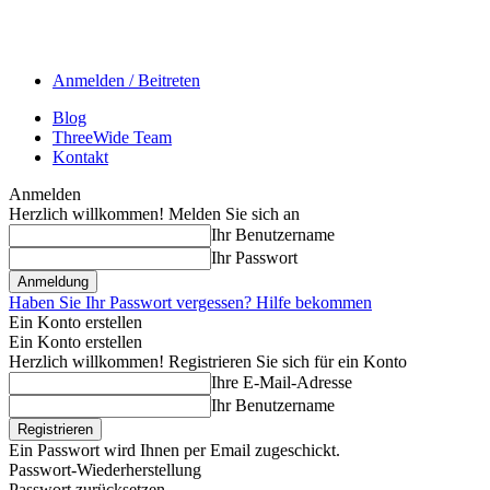
Anmelden / Beitreten
Blog
ThreeWide Team
Kontakt
Anmelden
Herzlich willkommen! Melden Sie sich an
Ihr Benutzername
Ihr Passwort
Haben Sie Ihr Passwort vergessen? Hilfe bekommen
Ein Konto erstellen
Ein Konto erstellen
Herzlich willkommen! Registrieren Sie sich für ein Konto
Ihre E-Mail-Adresse
Ihr Benutzername
Ein Passwort wird Ihnen per Email zugeschickt.
Passwort-Wiederherstellung
Passwort zurücksetzen