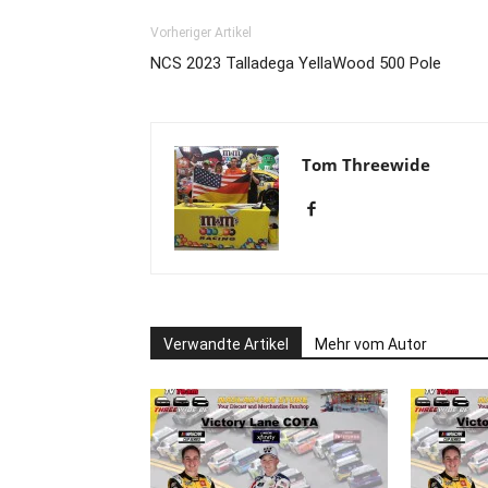
Vorheriger Artikel
NCS 2023 Talladega YellaWood 500 Pole
Tom Threewide
Verwandte Artikel
Mehr vom Autor