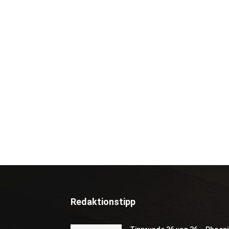
Redaktionstipp