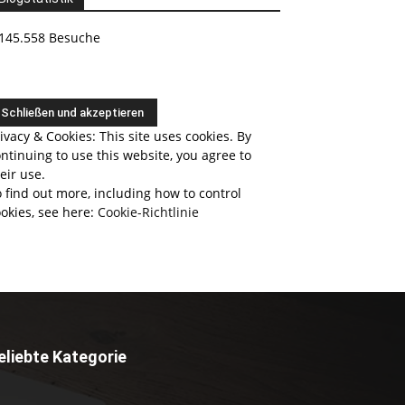
145.558 Besuche
ivacy & Cookies: This site uses cookies. By
ntinuing to use this website, you agree to
eir use.
 find out more, including how to control
okies, see here:
Cookie-Richtlinie
eliebte Kategorie