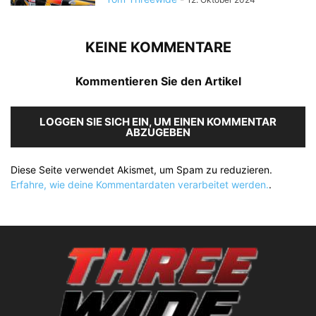
KEINE KOMMENTARE
Kommentieren Sie den Artikel
LOGGEN SIE SICH EIN, UM EINEN KOMMENTAR
ABZUGEBEN
Diese Seite verwendet Akismet, um Spam zu reduzieren.
Erfahre, wie deine Kommentardaten verarbeitet werden.
.