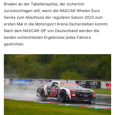
Rivalen an der Tabellenspitze, der sicherlich
zurückschlagen will, wenn die NASCAR Whelen Euro
Series zum Abschluss der regulären Saison 2023 zum
ersten Mal in die Motorsport Arena Oschersleben kommt.
Nach dem NASCAR-GP von Deutschland werden die
beiden schlechtesten Ergebnisse jedes Fahrers
gestrichen.