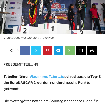
Credits: Nina Weinbrenner / Threewide
PRESSEMITTEILUNG
Tabellenführer
Vladimiros Tziortzis
schied aus, die Top-3
der EuroNASCAR 2 werden nur durch sechs Punkte
getrennt
Die Wettergötter hatten am Sonntag besondere Pläne für