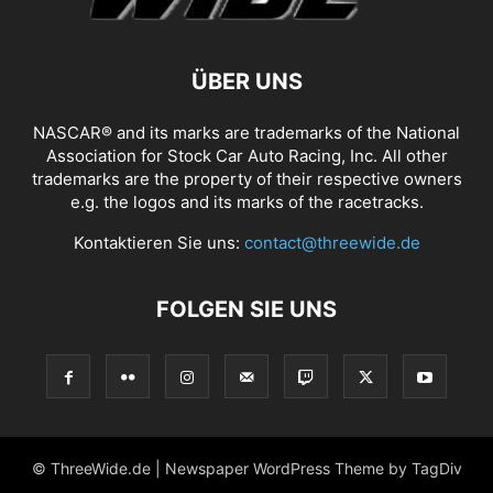
ÜBER UNS
NASCAR® and its marks are trademarks of the National
Association for Stock Car Auto Racing, Inc. All other
trademarks are the property of their respective owners
e.g. the logos and its marks of the racetracks.
Kontaktieren Sie uns:
contact@threewide.de
FOLGEN SIE UNS
© ThreeWide.de | Newspaper WordPress Theme by TagDiv