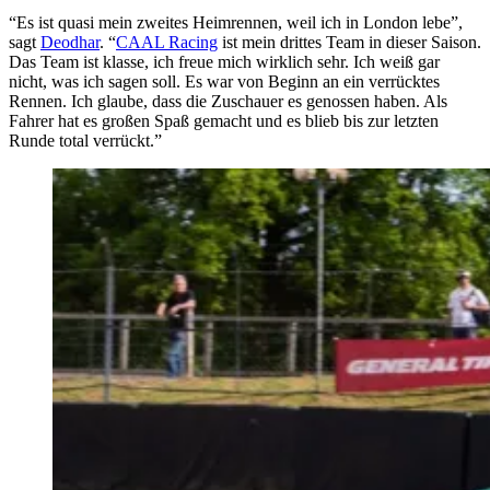
“Es ist quasi mein zweites Heimrennen, weil ich in London lebe”,
sagt
Deodhar
. “
CAAL Racing
ist mein drittes Team in dieser Saison.
Das Team ist klasse, ich freue mich wirklich sehr. Ich weiß gar
nicht, was ich sagen soll. Es war von Beginn an ein verrücktes
Rennen. Ich glaube, dass die Zuschauer es genossen haben. Als
Fahrer hat es großen Spaß gemacht und es blieb bis zur letzten
Runde total verrückt.”