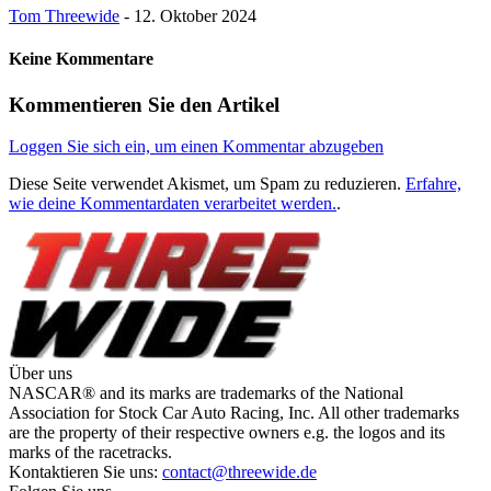
Tom Threewide
-
12. Oktober 2024
Keine Kommentare
Kommentieren Sie den Artikel
Loggen Sie sich ein, um einen Kommentar abzugeben
Diese Seite verwendet Akismet, um Spam zu reduzieren.
Erfahre,
wie deine Kommentardaten verarbeitet werden.
.
Über uns
NASCAR® and its marks are trademarks of the National
Association for Stock Car Auto Racing, Inc. All other trademarks
are the property of their respective owners e.g. the logos and its
marks of the racetracks.
Kontaktieren Sie uns:
contact@threewide.de