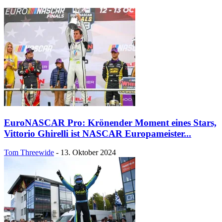
EuroNASCAR Pro: Krönender Moment eines Stars,
Vittorio Ghirelli ist NASCAR Europameister...
Tom Threewide
-
13. Oktober 2024