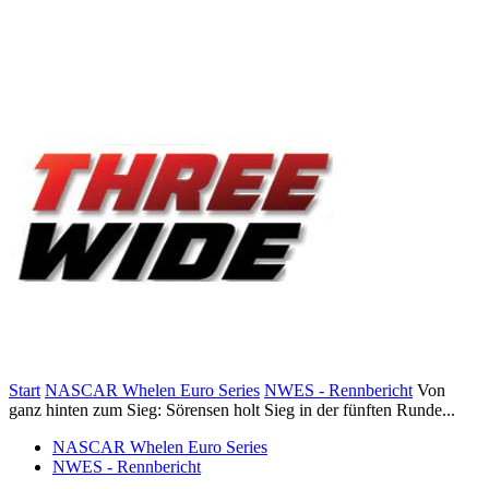
Start
NASCAR Whelen Euro Series
NWES - Rennbericht
Von
ganz hinten zum Sieg: Sörensen holt Sieg in der fünften Runde...
NASCAR Whelen Euro Series
NWES - Rennbericht