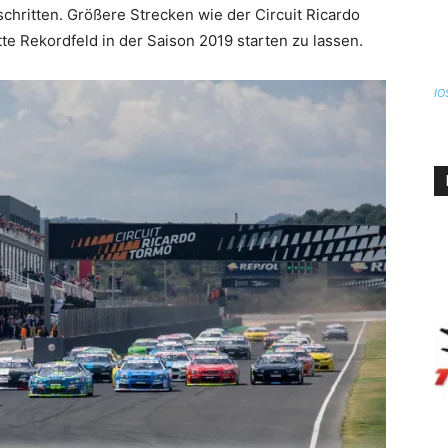
chritten. Größere Strecken wie der Circuit Ricardo
te Rekordfeld in der Saison 2019 starten zu lassen.
IO