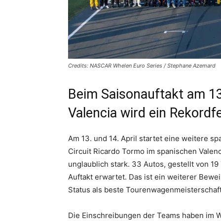
Credits: NASCAR Whelen Euro Series / Stephane Azemard
Beim Saisonauftakt am 13
Valencia wird ein Rekordf
Am 13. und 14. April startet eine weitere
Circuit Ricardo Tormo im spanischen Valenc
unglaublich stark. 33 Autos, gestellt von
Auftakt erwartet. Das ist ein weiterer Bewe
Status als beste Tourenwagenmeisterschaft
Die Einschreibungen der Teams haben im Wi