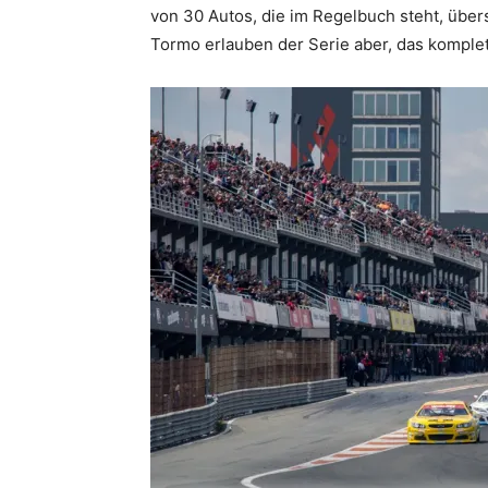
von 30 Autos, die im Regelbuch steht, übers
Tormo erlauben der Serie aber, das komplet