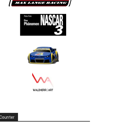
Counter