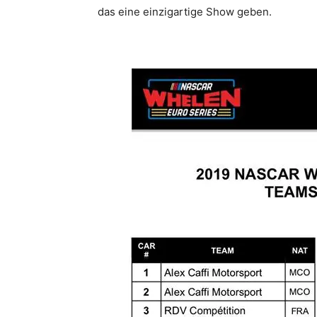
das eine einzigartige Show geben.