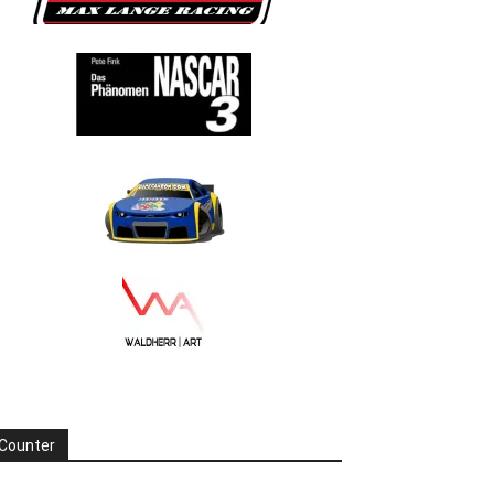
Counter