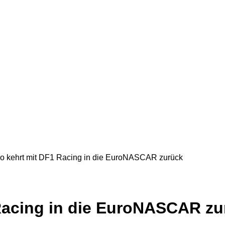
ro kehrt mit DF1 Racing in die EuroNASCAR zurück
Racing in die EuroNASCAR zu