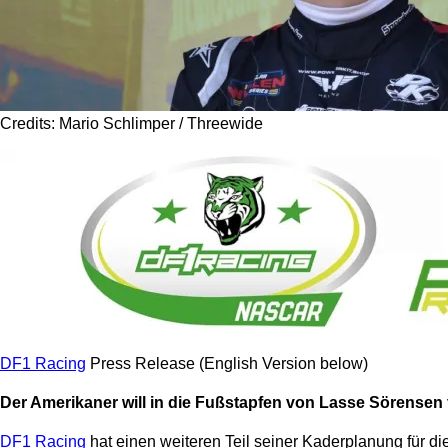
Credits: Mario Schlimper / Threewide
DF1 Racing
Press Release (English Version below)
Der Amerikaner will in die Fußstapfen von Lasse Sörensen
DF1 Racing
hat einen weiteren Teil seiner Kaderplanung für