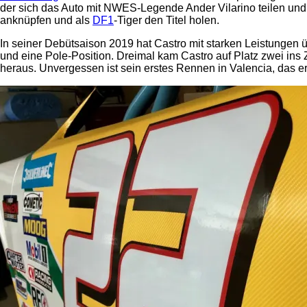
der sich das Auto mit NWES-Legende Ander Vilarino teilen und
anknüpfen und als
DF1
-Tiger den Titel holen.
In seiner Debütsaison 2019 hat Castro mit starken Leistungen
und eine Pole-Position. Dreimal kam Castro auf Platz zwei ins 
heraus. Unvergessen ist sein erstes Rennen in Valencia, das er