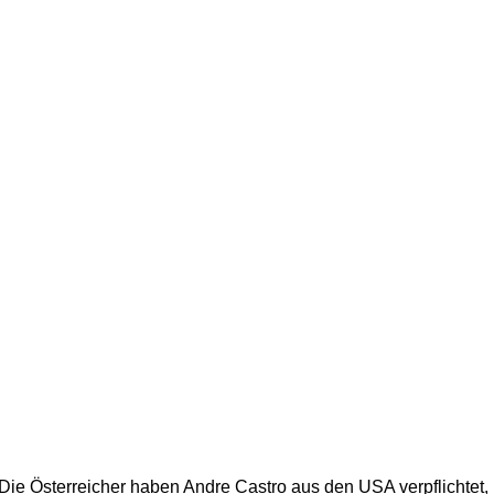
e Österreicher haben Andre Castro aus den USA verpflichtet,