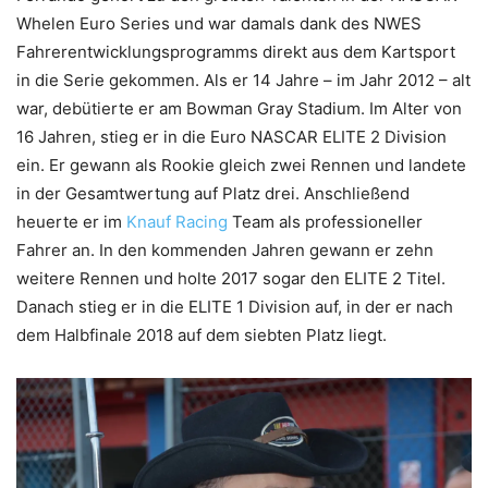
Whelen Euro Series und war damals dank des NWES
Fahrerentwicklungsprogramms direkt aus dem Kartsport
in die Serie gekommen. Als er 14 Jahre – im Jahr 2012 – alt
war, debütierte er am Bowman Gray Stadium. Im Alter von
16 Jahren, stieg er in die Euro NASCAR ELITE 2 Division
ein. Er gewann als Rookie gleich zwei Rennen und landete
in der Gesamtwertung auf Platz drei. Anschließend
heuerte er im
Knauf Racing
Team als professioneller
Fahrer an. In den kommenden Jahren gewann er zehn
weitere Rennen und holte 2017 sogar den ELITE 2 Titel.
Danach stieg er in die ELITE 1 Division auf, in der er nach
dem Halbfinale 2018 auf dem siebten Platz liegt.