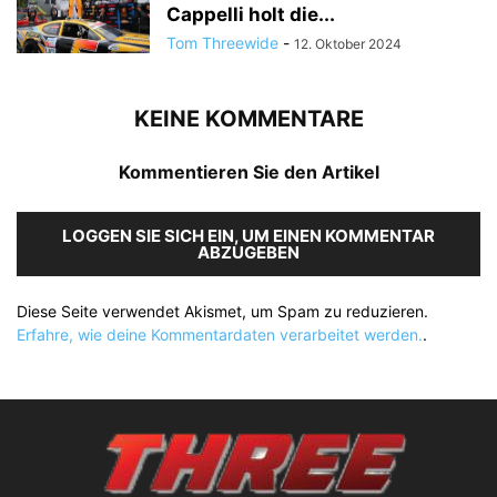
Cappelli holt die...
Tom Threewide
-
12. Oktober 2024
KEINE KOMMENTARE
Kommentieren Sie den Artikel
LOGGEN SIE SICH EIN, UM EINEN KOMMENTAR
ABZUGEBEN
Diese Seite verwendet Akismet, um Spam zu reduzieren.
Erfahre, wie deine Kommentardaten verarbeitet werden.
.