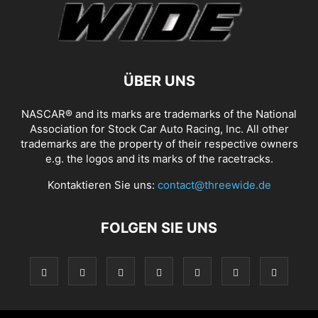
ÜBER UNS
NASCAR® and its marks are trademarks of the National
Association for Stock Car Auto Racing, Inc. All other
trademarks are the property of their respective owners
e.g. the logos and its marks of the racetracks.
Kontaktieren Sie uns:
contact@threewide.de
FOLGEN SIE UNS