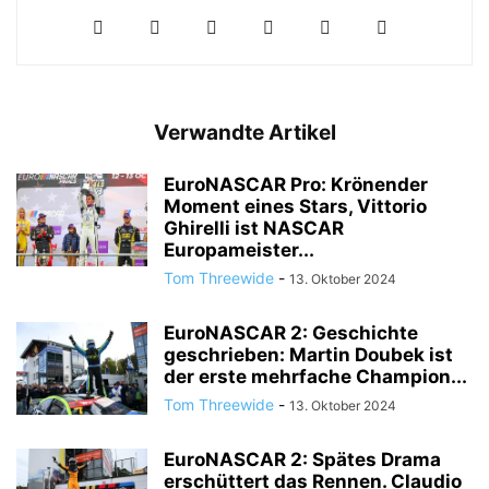
Verwandte Artikel
EuroNASCAR Pro: Krönender
Moment eines Stars, Vittorio
Ghirelli ist NASCAR
Europameister...
Tom Threewide
-
13. Oktober 2024
EuroNASCAR 2: Geschichte
geschrieben: Martin Doubek ist
der erste mehrfache Champion...
Tom Threewide
-
13. Oktober 2024
EuroNASCAR 2: Spätes Drama
erschüttert das Rennen. Claudio