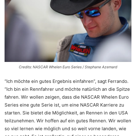
Credits: NASCAR Whelen Euro Series / Stephane Azemard
“Ich möchte ein gutes Ergebnis einfahren”, sagt Ferrando.
“Ich bin ein Rennfahrer und möchte natürlich an die Spitze
fahren. Wir wollen zeigen, dass die NASCAR Whelen Euro
Series eine gute Serie ist, um eine NASCAR Karriere zu
starten. Sie bietet die Möglichkeit, an Rennen in den USA
teilzunehmen. Wir hoffen auf ein gutes Rennen. Wir wollen
so viel lernen wie möglich und so weit vorne landen, wie