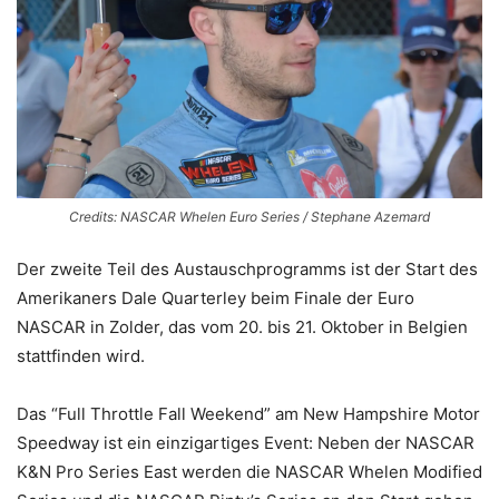
Credits: NASCAR Whelen Euro Series / Stephane Azemard
Der zweite Teil des Austauschprogramms ist der Start des
Amerikaners Dale Quarterley beim Finale der Euro
NASCAR in Zolder, das vom 20. bis 21. Oktober in Belgien
stattfinden wird.
Das “Full Throttle Fall Weekend” am New Hampshire Motor
Speedway ist ein einzigartiges Event: Neben der NASCAR
K&N Pro Series East werden die NASCAR Whelen Modified