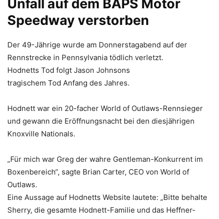
Unfall auf dem BAPS Motor
Speedway verstorben
Der 49-Jährige wurde am Donnerstagabend auf der
Rennstrecke in Pennsylvania tödlich verletzt.
Hodnetts Tod folgt Jason Johnsons
tragischem Tod Anfang des Jahres.
Hodnett war ein 20-facher World of Outlaws-Rennsieger
und gewann die Eröffnungsnacht bei den diesjährigen
Knoxville Nationals.
„Für mich war Greg der wahre Gentleman-Konkurrent im
Boxenbereich“, sagte Brian Carter, CEO von World of
Outlaws.
Eine Aussage auf Hodnetts Website lautete: „Bitte behalte
Sherry, die gesamte Hodnett-Familie und das Heffner-