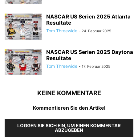
NASCAR US Serien 2025 Atlanta
Resultate
Tom Threewide
-
24. Februar 2025
NASCAR US Serien 2025 Daytona
Resultate
Tom Threewide
-
17. Februar 2025
KEINE KOMMENTARE
Kommentieren Sie den Artikel
LOGGEN SIE SICH EIN, UM EINEN KOMMENTAR
ABZUGEBEN