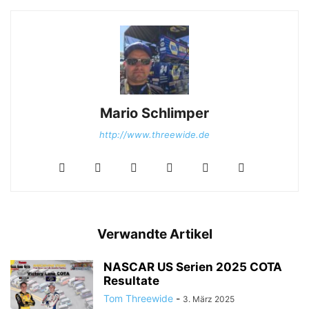
Mario Schlimper
http://www.threewide.de
Verwandte Artikel
NASCAR US Serien 2025 COTA
Resultate
Tom Threewide
-
3. März 2025