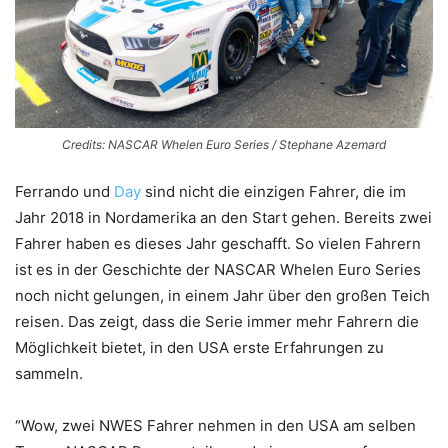
Credits: NASCAR Whelen Euro Series / Stephane Azemard
Ferrando und
Day
sind nicht die einzigen Fahrer, die im
Jahr 2018 in Nordamerika an den Start gehen. Bereits zwei
Fahrer haben es dieses Jahr geschafft. So vielen Fahrern
ist es in der Geschichte der NASCAR Whelen Euro Series
noch nicht gelungen, in einem Jahr über den großen Teich
reisen. Das zeigt, dass die Serie immer mehr Fahrern die
Möglichkeit bietet, in den USA erste Erfahrungen zu
sammeln.
“Wow, zwei NWES Fahrer nehmen in den USA am selben