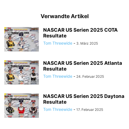
Verwandte Artikel
NASCAR US Serien 2025 COTA
Resultate
Tom Threewide
-
3. März 2025
NASCAR US Serien 2025 Atlanta
Resultate
Tom Threewide
-
24. Februar 2025
NASCAR US Serien 2025 Daytona
Resultate
Tom Threewide
-
17. Februar 2025