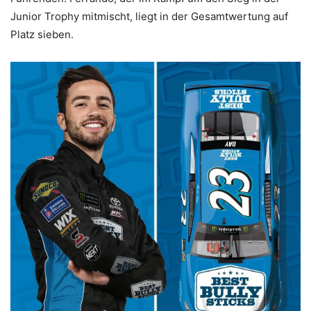
Junior Trophy mitmischt, liegt in der Gesamtwertung auf
Platz sieben.