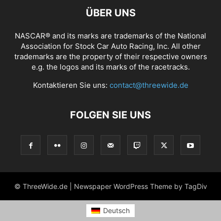
ÜBER UNS
NASCAR® and its marks are trademarks of the National
Association for Stock Car Auto Racing, Inc. All other
trademarks are the property of their respective owners
e.g. the logos and its marks of the racetracks.
Kontaktieren Sie uns:
contact@threewide.de
FOLGEN SIE UNS
© ThreeWide.de | Newspaper WordPress Theme by TagDiv
Deutsch