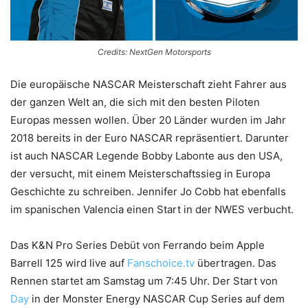
Credits: NextGen Motorsports
Die europäische NASCAR Meisterschaft zieht Fahrer aus
der ganzen Welt an, die sich mit den besten Piloten
Europas messen wollen. Über 20 Länder wurden im Jahr
2018 bereits in der Euro NASCAR repräsentiert. Darunter
ist auch NASCAR Legende Bobby Labonte aus den USA,
der versucht, mit einem Meisterschaftssieg in Europa
Geschichte zu schreiben. Jennifer Jo Cobb hat ebenfalls
im spanischen Valencia einen Start in der NWES verbucht.
Das K&N Pro Series Debüt von Ferrando beim Apple
Barrell 125 wird live auf
Fanschoice.tv
übertragen. Das
Rennen startet am Samstag um 7:45 Uhr. Der Start von
Day
in der Monster Energy NASCAR Cup Series auf dem