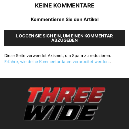
KEINE KOMMENTARE
Kommentieren Sie den Artikel
LOGGEN SIE SICH EIN, UM EINEN KOMMENTAR
ABZUGEBEN
Diese Seite verwendet Akismet, um Spam zu reduzieren.
Erfahre, wie deine Kommentardaten verarbeitet werden.
.