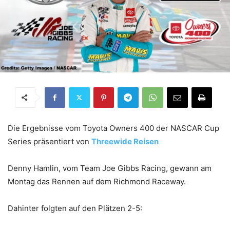
Die Ergebnisse vom Toyota Owners 400 der NASCAR Cup
Series präsentiert von
Threewide Reisen
Denny Hamlin, vom Team Joe Gibbs Racing, gewann am
Montag das Rennen auf dem Richmond Raceway.
Dahinter folgten auf den Plätzen 2-5: