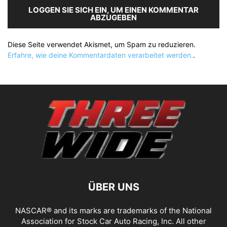
LOGGEN SIE SICH EIN, UM EINEN KOMMENTAR
ABZUGEBEN
Diese Seite verwendet Akismet, um Spam zu reduzieren.
Erfahre, wie deine Kommentardaten verarbeitet werden.
.
ÜBER UNS
NASCAR® and its marks are trademarks of the National
Association for Stock Car Auto Racing, Inc. All other