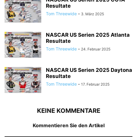
Resultate
Tom Threewide
-
3. März 2025
NASCAR US Serien 2025 Atlanta
Resultate
Tom Threewide
-
24. Februar 2025
NASCAR US Serien 2025 Daytona
Resultate
Tom Threewide
-
17. Februar 2025
KEINE KOMMENTARE
Kommentieren Sie den Artikel