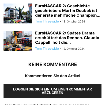
EuroNASCAR 2: Geschichte
geschrieben: Martin Doubek ist
der erste mehrfache Champion...
Tom Threewide
-
13. Oktober 2024
EuroNASCAR 2: Spätes Drama
erschüttert das Rennen. Claudio
Cappelli holt die...
Tom Threewide
-
12. Oktober 2024
KEINE KOMMENTARE
Kommentieren Sie den Artikel
LOGGEN SIE SICH EIN, UM EINEN KOMMENTAR
ABZUGEBEN