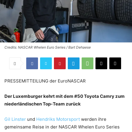
Credits: NASCAR Whelen Euro Series / Bart Dehaese
PRESSEMITTEILUNG der EuroNASCAR
Der Luxemburger kehrt mit dem #50 Toyota Camry zum
niederländischen Top-Team zurück
Gil Linster
und
Hendriks Motorsport
werden ihre
gemeinsame Reise in der NASCAR Whelen Euro Series