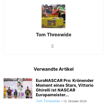
Tom Threewide
Verwandte Artikel
EuroNASCAR Pro: Krönender
Moment eines Stars, Vittorio
Ghirelli ist NASCAR
Europameister...
Tom Threewide
-
13. Oktober 2024