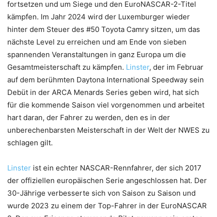
fortsetzen und um Siege und den EuroNASCAR-2-Titel
kämpfen. Im Jahr 2024 wird der Luxemburger wieder
hinter dem Steuer des #50 Toyota Camry sitzen, um das
nächste Level zu erreichen und am Ende von sieben
spannenden Veranstaltungen in ganz Europa um die
Gesamtmeisterschaft zu kämpfen.
Linster
, der im Februar
auf dem berühmten Daytona International Speedway sein
Debüt in der ARCA Menards Series geben wird, hat sich
für die kommende Saison viel vorgenommen und arbeitet
hart daran, der Fahrer zu werden, den es in der
unberechenbarsten Meisterschaft in der Welt der NWES zu
schlagen gilt.
Linster
ist ein echter NASCAR-Rennfahrer, der sich 2017
der offiziellen europäischen Serie angeschlossen hat. Der
30-Jährige verbesserte sich von Saison zu Saison und
wurde 2023 zu einem der Top-Fahrer in der EuroNASCAR