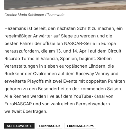
Credits: Mario Schlimper / Threewide
Hezemans ist bereit, den nächsten Schritt zu machen, ein
regelmäßiger Anwärter auf Siege zu werden und die
besten Fahrer der offiziellen NASCAR-Serie in Europa
herauszufordern, die am 13. und 14. April auf dem Circuit
Ricardo Tormo in Valencia, Spanien, beginnt. Sieben
Veranstaltungen in sieben europäischen Ländern, die
Rückkehr der Ovalrennen auf dem Raceway Venray und
erweiterte Playoffs mit zwei Events mit doppelten Punkten
gehören zu den Besonderheiten der kommenden Saison.
Alle Rennen werden live auf dem YouTube-Kanal von
EuroNASCAR und von zahlreichen Fernsehsendern
weltweit übertragen.
SCHLAGWORTE
EuroNASCAR
EuroNASCAR Pro