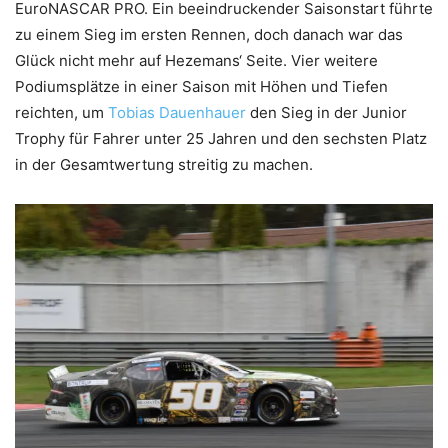
EuroNASCAR PRO. Ein beeindruckender Saisonstart führte
zu einem Sieg im ersten Rennen, doch danach war das
Glück nicht mehr auf Hezemans‘ Seite. Vier weitere
Podiumsplätze in einer Saison mit Höhen und Tiefen
reichten, um
Tobias Dauenhauer
den Sieg in der Junior
Trophy für Fahrer unter 25 Jahren und den sechsten Platz
in der Gesamtwertung streitig zu machen.