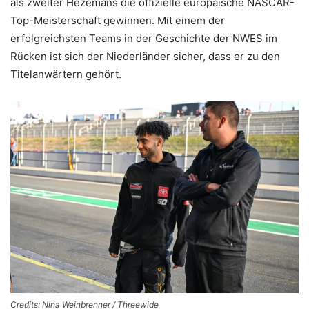
als zweiter Hezemans die offizielle europäische NASCAR-
Top-Meisterschaft gewinnen. Mit einem der
erfolgreichsten Teams in der Geschichte der NWES im
Rücken ist sich der Niederländer sicher, dass er zu den
Titelanwärtern gehört.
Credits: Nina Weinbrenner / Threewide