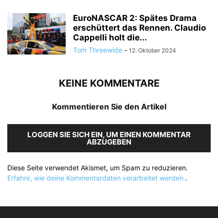
EuroNASCAR 2: Spätes Drama
erschüttert das Rennen. Claudio
Cappelli holt die...
Tom Threewide
-
12. Oktober 2024
KEINE KOMMENTARE
Kommentieren Sie den Artikel
LOGGEN SIE SICH EIN, UM EINEN KOMMENTAR
ABZUGEBEN
Diese Seite verwendet Akismet, um Spam zu reduzieren.
Erfahre, wie deine Kommentardaten verarbeitet werden.
.