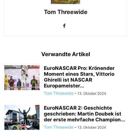
Tom Threewide
Verwandte Artikel
EuroNASCAR Pro: Krönender
Moment eines Stars, Vittorio
Ghirelli ist NASCAR
Europameister...
Tom Threewide
-
13. Oktober 2024
EuroNASCAR 2: Geschichte
geschrieben: Martin Doubek ist
der erste mehrfache Champion...
Tom Threewide
-
13. Oktober 2024