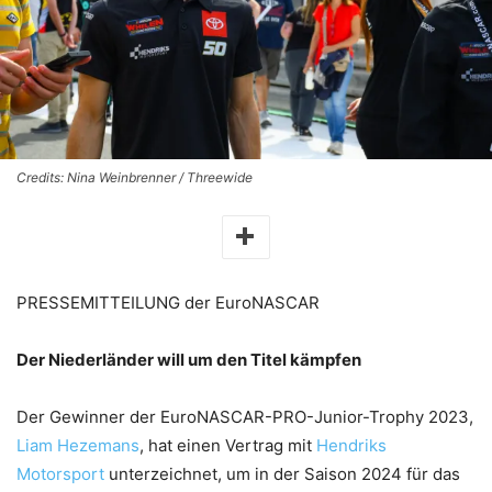
Credits: Nina Weinbrenner / Threewide
PRESSEMITTEILUNG der EuroNASCAR
Der Niederländer will um den Titel kämpfen
Der Gewinner der EuroNASCAR-PRO-Junior-Trophy 2023,
Liam Hezemans
, hat einen Vertrag mit
Hendriks
Motorsport
unterzeichnet, um in der Saison 2024 für das