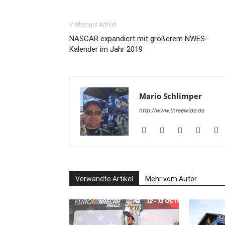
Vorheriger Artikel
NASCAR expandiert mit größerem NWES-
Kalender im Jahr 2019
Mario Schlimper
http://www.threewide.de
Verwandte Artikel
Mehr vom Autor