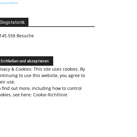
sucherzähler
Blogstatistik
145.558 Besuche
ivacy & Cookies: This site uses cookies. By
ntinuing to use this website, you agree to
eir use.
 find out more, including how to control
okies, see here:
Cookie-Richtlinie