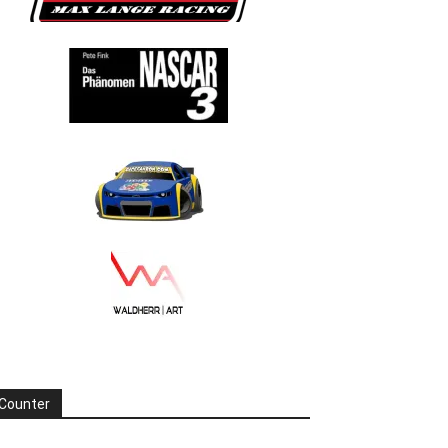
Counter