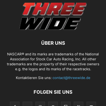
ÜBER UNS
NASCAR® and its marks are trademarks of the National
Association for Stock Car Auto Racing, Inc. All other
trademarks are the property of their respective owners
e.g. the logos and its marks of the racetracks.
Kontaktieren Sie uns:
contact@threewide.de
FOLGEN SIE UNS