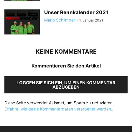
Unser Rennkalender 2021
Mario Schlimper
-
1. Januar 2021
KEINE KOMMENTARE
Kommentieren Sie den Artikel
LOGGEN SIE SICH EIN, UM EINEN KOMMENTAR
ABZUGEBEN
Diese Seite verwendet Akismet, um Spam zu reduzieren.
Erfahre, wie deine Kommentardaten verarbeitet werden.
.