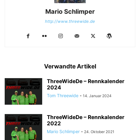
Mario Schlimper
http://www.threewide.de
Verwandte Artikel
ThreeWideDe – Rennkalender
2024
Tom Threewide
-
14. Januar 2024
ThreeWideDe – Rennkalender
2022
Mario Schlimper
-
24. Oktober 2021