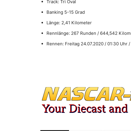
Track: Tri Oval
Banking 5-15 Grad
Länge: 2,41 Kilometer
Rennlänge: 267 Runden / 644,542 Kilom
Rennen: Freitag 24.07.2020 / 01:30 Uhr 