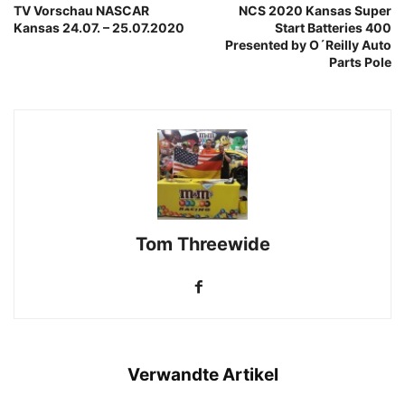
TV Vorschau NASCAR
NCS 2020 Kansas Super
Kansas 24.07. – 25.07.2020
Start Batteries 400
Presented by O´Reilly Auto
Parts Pole
Tom Threewide
Verwandte Artikel