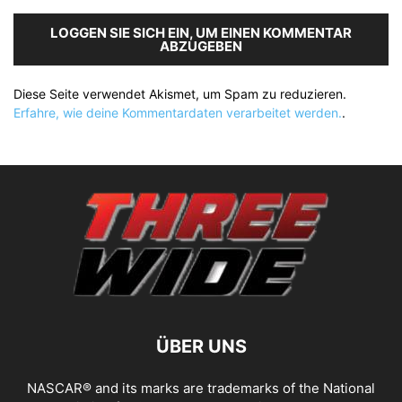
LOGGEN SIE SICH EIN, UM EINEN KOMMENTAR
ABZUGEBEN
Diese Seite verwendet Akismet, um Spam zu reduzieren.
Erfahre, wie deine Kommentardaten verarbeitet werden.
.
ÜBER UNS
NASCAR® and its marks are trademarks of the National