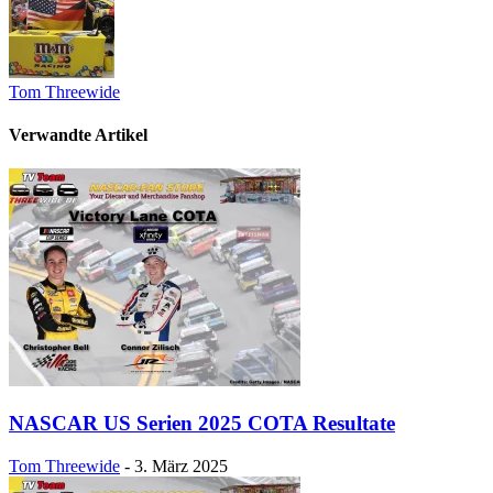
Tom Threewide
Verwandte Artikel
NASCAR US Serien 2025 COTA Resultate
Tom Threewide
-
3. März 2025