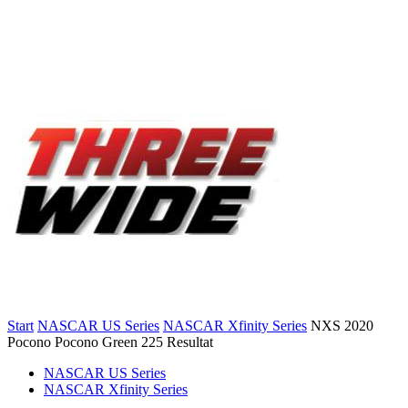
Start
NASCAR US Series
NASCAR Xfinity Series
NXS 2020
Pocono Pocono Green 225 Resultat
NASCAR US Series
NASCAR Xfinity Series