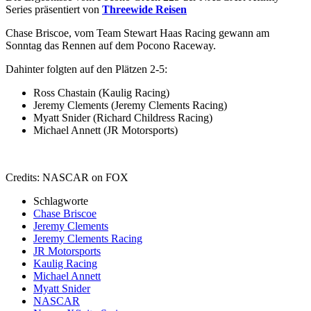
Series präsentiert von
Threewide Reisen
Chase Briscoe, vom Team Stewart Haas Racing gewann am
Sonntag das Rennen auf dem Pocono Raceway.
Dahinter folgten auf den Plätzen 2-5:
Ross Chastain (Kaulig Racing)
Jeremy Clements (Jeremy Clements Racing)
Myatt Snider (Richard Childress Racing)
Michael Annett (JR Motorsports)
Credits: NASCAR on FOX
Schlagworte
Chase Briscoe
Jeremy Clements
Jeremy Clements Racing
JR Motorsports
Kaulig Racing
Michael Annett
Myatt Snider
NASCAR