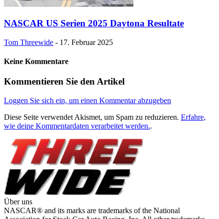
NASCAR US Serien 2025 Daytona Resultate
Tom Threewide
-
17. Februar 2025
Keine Kommentare
Kommentieren Sie den Artikel
Loggen Sie sich ein, um einen Kommentar abzugeben
Diese Seite verwendet Akismet, um Spam zu reduzieren.
Erfahre,
wie deine Kommentardaten verarbeitet werden.
.
Über uns
NASCAR® and its marks are trademarks of the National