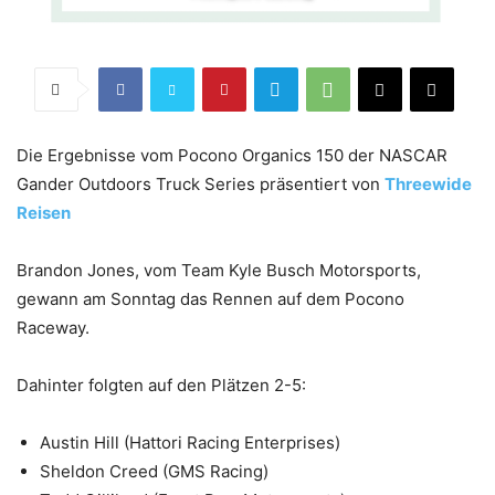
Die Ergebnisse vom Pocono Organics 150 der NASCAR
Gander Outdoors Truck Series präsentiert von
Threewide
Reisen
Brandon Jones, vom Team Kyle Busch Motorsports,
gewann am Sonntag das Rennen auf dem Pocono
Raceway.
Dahinter folgten auf den Plätzen 2-5:
Austin Hill (Hattori Racing Enterprises)
Sheldon Creed (GMS Racing)