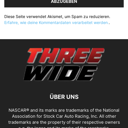
ABZUGEBEN
Diese Seite verwendet Akismet, um Spam zu reduzieren.
Erfahre, wie deine Kommentardaten verarbeitet werden.
.
ÜBER UNS
NASCAR® and its marks are trademarks of the National
Association for Stock Car Auto Racing, Inc. All other
trademarks are the property of their respective owners