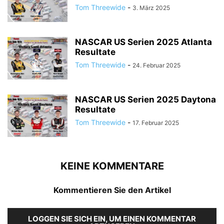
Tom Threewide
-
3. März 2025
NASCAR US Serien 2025 Atlanta
Resultate
Tom Threewide
-
24. Februar 2025
NASCAR US Serien 2025 Daytona
Resultate
Tom Threewide
-
17. Februar 2025
KEINE KOMMENTARE
Kommentieren Sie den Artikel
LOGGEN SIE SICH EIN, UM EINEN KOMMENTAR