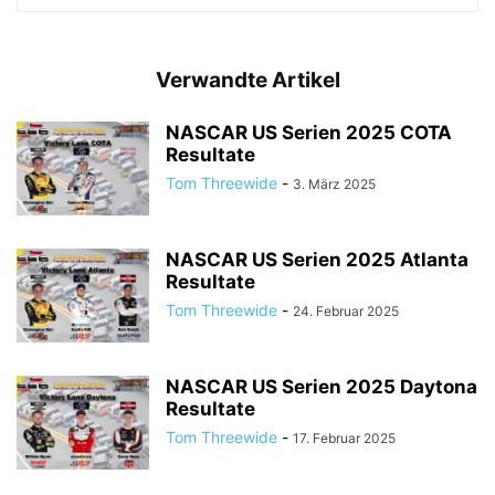
Verwandte Artikel
NASCAR US Serien 2025 COTA
Resultate
Tom Threewide
-
3. März 2025
NASCAR US Serien 2025 Atlanta
Resultate
Tom Threewide
-
24. Februar 2025
NASCAR US Serien 2025 Daytona
Resultate
Tom Threewide
-
17. Februar 2025