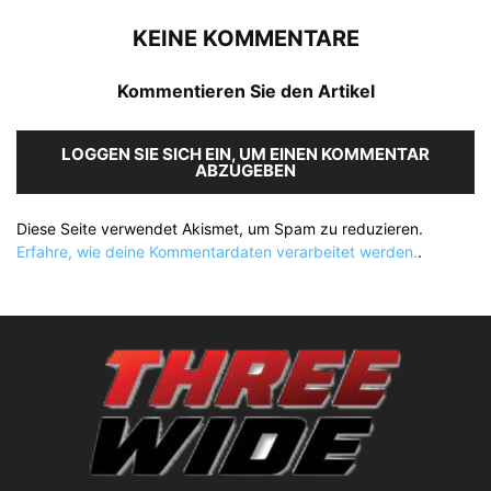
KEINE KOMMENTARE
Kommentieren Sie den Artikel
LOGGEN SIE SICH EIN, UM EINEN KOMMENTAR
ABZUGEBEN
Diese Seite verwendet Akismet, um Spam zu reduzieren.
Erfahre, wie deine Kommentardaten verarbeitet werden.
.