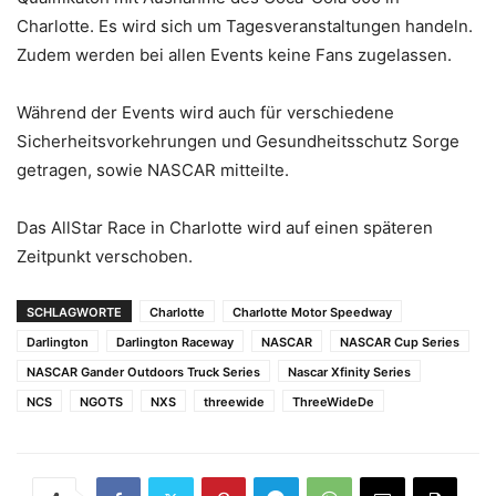
Charlotte. Es wird sich um Tagesveranstaltungen handeln.
Zudem werden bei allen Events keine Fans zugelassen.
Während der Events wird auch für verschiedene
Sicherheitsvorkehrungen und Gesundheitsschutz Sorge
getragen, sowie NASCAR mitteilte.
Das AllStar Race in Charlotte wird auf einen späteren
Zeitpunkt verschoben.
SCHLAGWORTE
Charlotte
Charlotte Motor Speedway
Darlington
Darlington Raceway
NASCAR
NASCAR Cup Series
NASCAR Gander Outdoors Truck Series
Nascar Xfinity Series
NCS
NGOTS
NXS
threewide
ThreeWideDe