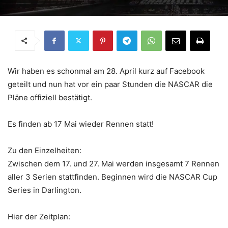
Wir haben es schonmal am 28. April kurz auf Facebook
geteilt und nun hat vor ein paar Stunden die NASCAR die
Pläne offiziell bestätigt.
Es finden ab 17 Mai wieder Rennen statt!
Zu den Einzelheiten:
Zwischen dem 17. und 27. Mai werden insgesamt 7 Rennen
aller 3 Serien stattfinden. Beginnen wird die NASCAR Cup
Series in Darlington.
Hier der Zeitplan: