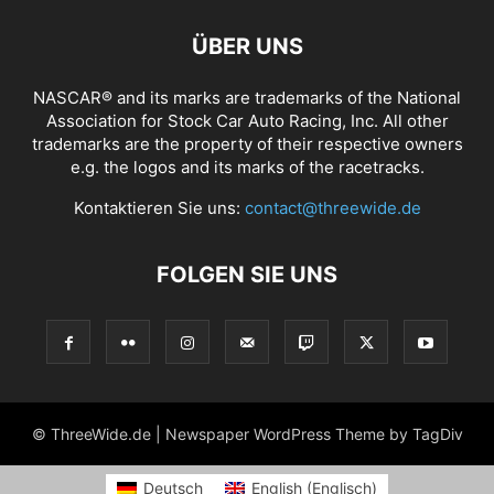
ÜBER UNS
NASCAR® and its marks are trademarks of the National
Association for Stock Car Auto Racing, Inc. All other
trademarks are the property of their respective owners
e.g. the logos and its marks of the racetracks.
Kontaktieren Sie uns:
contact@threewide.de
FOLGEN SIE UNS
© ThreeWide.de | Newspaper WordPress Theme by TagDiv
Deutsch
English
(
Englisch
)